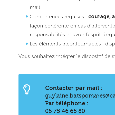
mai).
courage, a
Compétences requises :
façon cohérente en cas d’intervent
responsabilités et avoir l’esprit d’équ
Les éléments incontournables : dis
Vous souhaitez intégrer le dispositif de
Contacter par mail :
guylaine.batspomares@ca
Par téléphone :
06 75 46 65 80