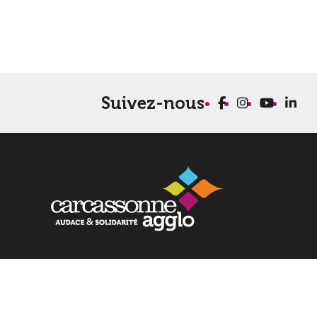
Suivez-nous