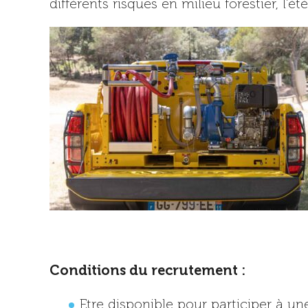
Conditions du recrutement :
Etre disponible pour participer à 