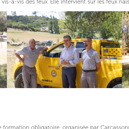
une formation obligatoire, organisée par Carcass