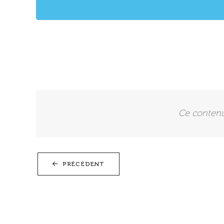
Ce contenu 
PRÉCÉDENT