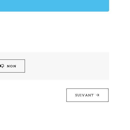
NON
SUIVANT