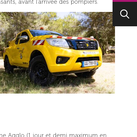
onne Agglo (1 jour et demi maximum en