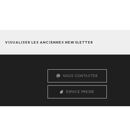
VISUALISER LES ANCIENNES NEWSLETTER
NOUS CONTACTER
ESPACE PRESSE