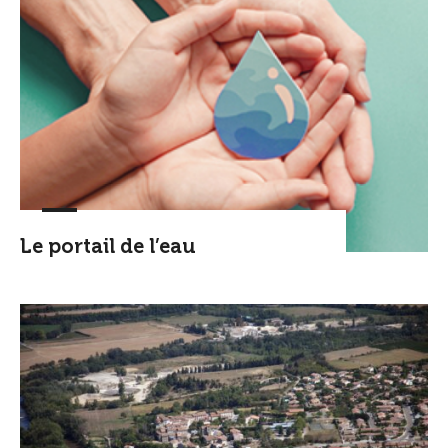
Le portail de l’eau