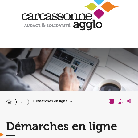
Démarches en ligne
…
Démarches en ligne