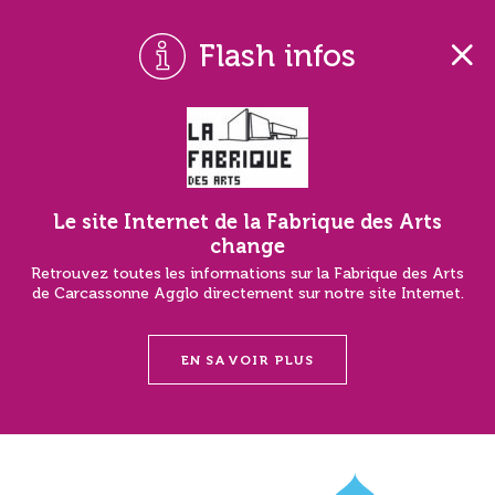
Flash infos
Le site Internet de la Fabrique des Arts
change
Retrouvez toutes les informations sur la Fabrique des Arts
de Carcassonne Agglo directement sur notre site Internet.
EN SAVOIR PLUS