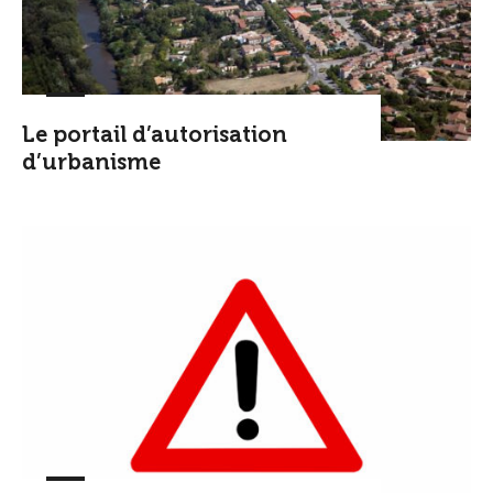
Le portail d’autorisation
d’urbanisme