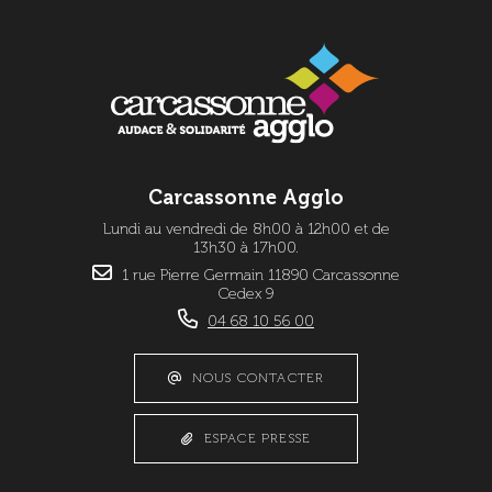
Carcassonne Agglo
Lundi au vendredi de 8h00 à 12h00 et de
13h30 à 17h00.
1 rue Pierre Germain 11890 Carcassonne
Cedex 9
04 68 10 56 00
NOUS CONTACTER
ESPACE PRESSE