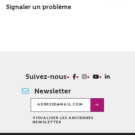
Signaler un problème
Suivez-nous
Newsletter
VISUALISER LES ANCIENNES
NEWSLETTER