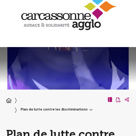
…
Plan de lutte contre les discriminations
Plan de lutte contre