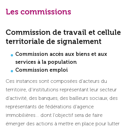
Les commissions
Commission de travail et cellule
territoriale de signalement
Commission accès aux biens et aux
services à la population
Commission emploi
Ces instances sont composées d’acteurs du
territoire, d’institutions représentant leur secteur
d’activité, des banques, des bailleurs sociaux, des
représentants de fédérations d’agence
immobilières… dont l’objectif sera de faire
émerger des actions à mettre en place pour lutter