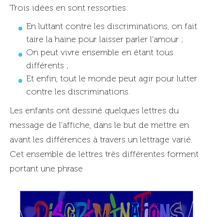
Trois idées en sont ressorties:
En luttant contre les discriminations, on fait
taire la haine pour laisser parler l’amour ;
On peut vivre ensemble en étant tous
différents ;
Et enfin, tout le monde peut agir pour lutter
contre les discriminations.
Les enfants ont dessiné quelques lettres du
message de l’affiche, dans le but de mettre en
avant les différences à travers un lettrage varié.
Cet ensemble de lettres très différentes forment
portant une phrase