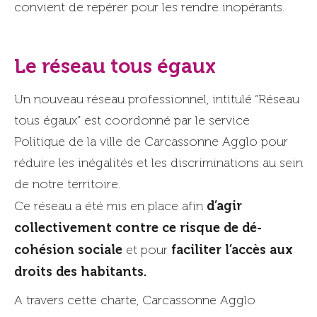
convient de repérer pour les rendre inopérants.
Le réseau tous égaux
Un nouveau réseau professionnel, intitulé “Réseau
tous égaux” est coordonné par le service
Politique de la ville de Carcassonne Agglo pour
réduire les inégalités et les discriminations au sein
de notre territoire.
d’agir
Ce réseau a été mis en place afin
collectivement contre ce risque de dé-
cohésion sociale
faciliter l’accès aux
et pour
droits des habitants.
A travers cette charte, Carcassonne Agglo