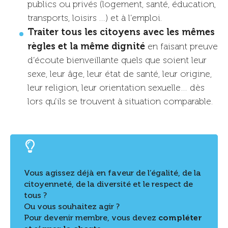
publics ou privés (logement, santé, éducation,
transports, loisirs …) et à l’emploi.
Traiter tous les citoyens avec les mêmes
règles et la même dignité
en faisant preuve
d’écoute bienveillante quels que soient leur
sexe, leur âge, leur état de santé, leur origine,
leur religion, leur orientation sexuelle… dès
lors qu’ils se trouvent à situation comparable.
Vous agissez déjà en faveur de l’égalité, de la
citoyenneté, de la diversité et le respect de
tous ?
Ou vous souhaitez agir ?
Pour devenir membre, vous devez
compléter