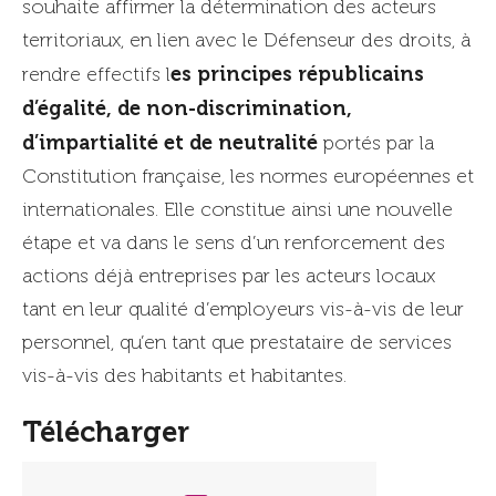
souhaite affirmer la détermination des acteurs
territoriaux, en lien avec le Défenseur des droits, à
es principes républicains
rendre effectifs l
d’égalité, de non-discrimination,
d’impartialité et de neutralité
portés par la
Constitution française, les normes européennes et
internationales. Elle constitue ainsi une nouvelle
étape et va dans le sens d’un renforcement des
actions déjà entreprises par les acteurs locaux
tant en leur qualité d’employeurs vis-à-vis de leur
personnel, qu’en tant que prestataire de services
vis-à-vis des habitants et habitantes.
Télécharger