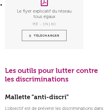
Le flyer explicatif du réseau
tous égaux
PDF
174,1 KO
TÉLÉCHARGER
Les outils pour lutter contre
les discriminations
Mallette “anti-discri”
L’objectif est de prévenir les discriminations dans