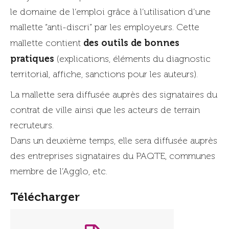
le domaine de l’emploi grâce à l’utilisation d’une
mallette “anti-discri” par les employeurs. Cette
des outils de bonnes
mallette contient
pratiques
(explications, éléments du diagnostic
territorial, affiche, sanctions pour les auteurs).
La mallette sera diffusée auprès des signataires du
contrat de ville ainsi que les acteurs de terrain
recruteurs.
Dans un deuxième temps, elle sera diffusée auprès
des entreprises signataires du PAQTE, communes
membre de l’Agglo, etc.
Télécharger