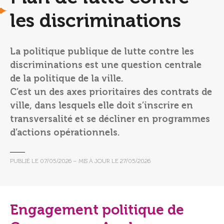
les discriminations
La politique publique de lutte contre les
discriminations est une question centrale
de la politique de la ville.
C’est un des axes prioritaires des contrats de
ville, dans lesquels elle doit s’inscrire en
transversalité et se décliner en programmes
d’actions opérationnels.
PUBLIÉ LE
07/05/2026
– MIS À JOUR LE
27/05/2026
Engagement politique de