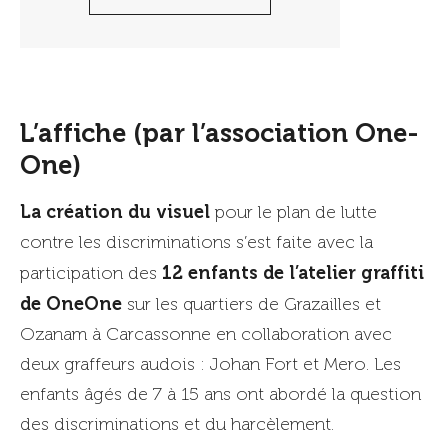
L’affiche (par l’association One-
One)
La création du visuel
pour le plan de lutte
contre les discriminations s’est faite avec la
12 enfants de l’atelier graffiti
participation des
de OneOne
sur les quartiers de Grazailles et
Ozanam à Carcassonne en collaboration avec
deux graffeurs audois : Johan Fort et Mero. Les
enfants âgés de 7 à 15 ans ont abordé la question
des discriminations et du harcèlement.