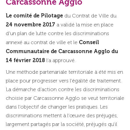
Carcassonne Agglo
Le comité de Pilotage
du Contrat de Ville du
24 novembre 2017
a validé la mise en place
d’un plan de lutte contre les discriminations
Conseil
annexé au contrat de ville et le
Communautaire de Carcassonne Agglo du
14 février 2018
l’a approuvé.
Une méthode partenariale territoriale à été mis en
place pour progresser vers l’égalité de traitement.
La démarche d’action contre les discriminations
choisie par Carcassonne Agglo se veut territoriale
dans l’objectif de changer les pratiques. Les
discriminations mettent à l’œuvre des préjugés,
largement partagés par la société, préjugés qu’il