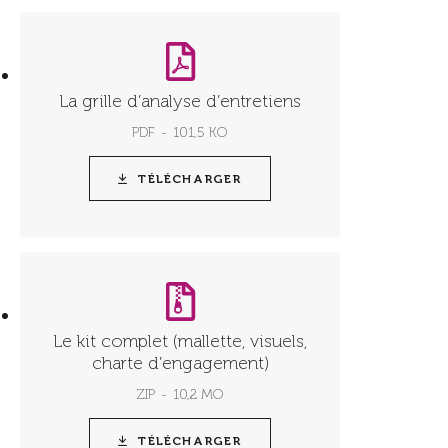
La grille d’analyse d’entretiens
PDF
101,5 KO
TÉLÉCHARGER
Le kit complet (mallette, visuels,
charte d’engagement)
ZIP
10,2 MO
TÉLÉCHARGER