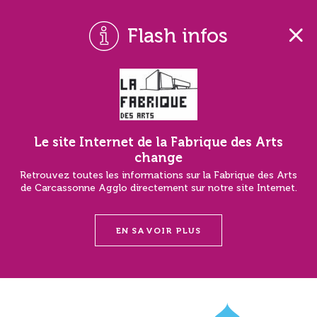
Flash infos
Le site Internet de la Fabrique des Arts
change
Retrouvez toutes les informations sur la Fabrique des Arts
de Carcassonne Agglo directement sur notre site Internet.
EN SAVOIR PLUS