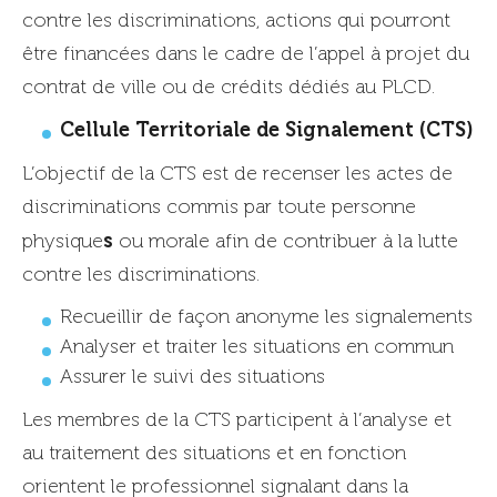
contre les discriminations, actions qui pourront
être financées dans le cadre de l’appel à projet du
contrat de ville ou de crédits dédiés au PLCD.
Cellule Territoriale de Signalement (CTS)
L’objectif de la CTS est de recenser les actes de
discriminations commis par toute personne
s
physique
ou morale afin de contribuer à la lutte
contre les discriminations.
Recueillir de façon anonyme les signalements
Analyser et traiter les situations en commun
Assurer le suivi des situations
Les membres de la CTS participent à l’analyse et
au traitement des situations et en fonction
orientent le professionnel signalant dans la