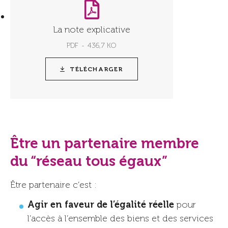
La note explicative
PDF
436,7 KO
TÉLÉCHARGER
Être un partenaire membre
du “réseau tous égaux”
Être partenaire c’est :
Agir en faveur de l’égalité réelle
pour
l’accès à l’ensemble des biens et des services