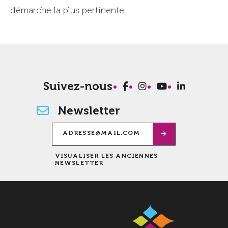
démarche la plus pertinente
Suivez-nous
Newsletter
VISUALISER LES ANCIENNES
NEWSLETTER