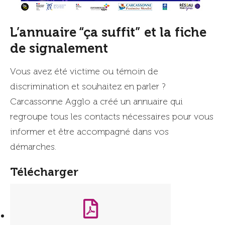
L’annuaire “ça suffit” et la fiche
de signalement
Vous avez été victime ou témoin de
discrimination et souhaitez en parler ?
Carcassonne Agglo a créé un annuaire qui
regroupe tous les contacts nécessaires pour vous
informer et être accompagné dans vos
démarches.
Télécharger