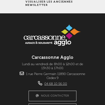
VISUALISER LES ANCIENNES
NEWSLETTER
Carcassonne Agglo
Lundi au vendredi de 8h00 à 12h00 et de
13h30 à 17h00.
1 rue Pierre Germain 11890 Carcassonne
Cedex 9
04 68 10 56 00
NOUS CONTACTER