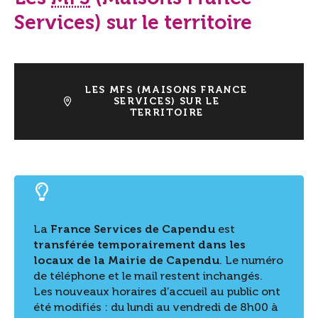
Services) sur le territoire
LES MFS (MAISONS FRANCE
SERVICES) SUR LE
TERRITOIRE
La
France Services de Capendu
est
transférée temporairement dans les
locaux de la Mairie de Capendu
. Le numéro
de téléphone et le mail restent inchangés.
Les nouveaux horaires d’accueil au public ont
été modifiés : du lundi au vendredi de 8h00 à