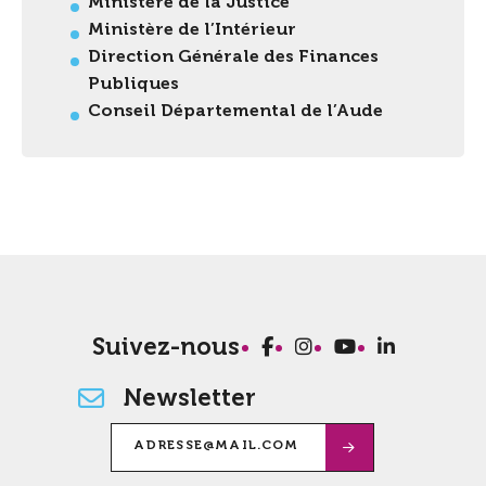
Ministère de la Justice
Ministère de l’Intérieur
Direction Générale des Finances
Publiques
Conseil Départemental de l’Aude
Suivez-nous
Newsletter