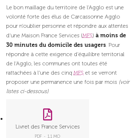
Le bon maillage du territoire de l’Agglo est une
volonté forte des élus de Carcassonne Agglo
pour n’oublier personne et répondre aux attentes
à moins de
d’une Maison France Services (
MFS
)
30 minutes du domicile des usagers
. Pour
répondre à cette exigence d’équilibre territorial
de l’Agglo, les communes ont toutes été
rattachées à l’une des cinq
MFS
et se verront
proposer une permanence une fois par mois
(voir
listes ci-dessous)
.
Livret des France Services
PDF
1,1 MO