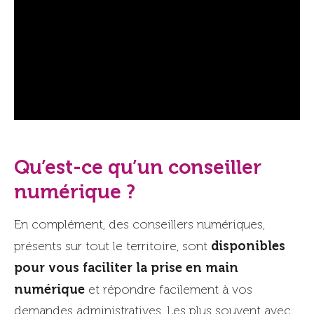
Qu’est-ce qu’un conseiller
numérique ?
En complément, des conseillers numériques,
disponibles
présents sur tout le territoire, sont
pour vous faciliter la prise en main
numérique
et répondre facilement à vos
demandes administratives. Les plus souvent avec