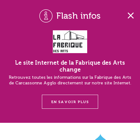
Flash infos
Le site Internet de la Fabrique des Arts
change
Retrouvez toutes les informations sur la Fabrique des Arts
de Carcassonne Agglo directement sur notre site Internet.
EN SAVOIR PLUS