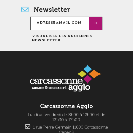
Newsletter
VISUALISER LES ANCIENNES
NEWSLETTER
Carcassonne Agglo
Lundi au vendredi de 8h00 à 12h00 et de
13h30 à 17h00.
1 rue Pierre Germain 11890 Carcassonne
Cedex 9