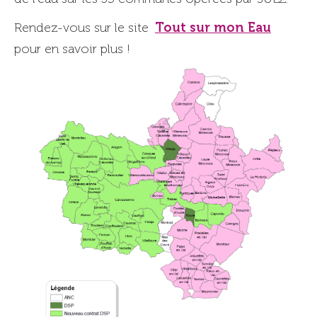
Tout sur mon Eau
Rendez-vous sur le site
pour en savoir plus !