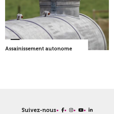
Assainissement autonome
Suivez-nous