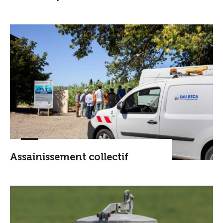
Assainissement collectif