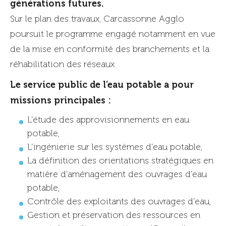
générations futures.
Sur le plan des travaux, Carcassonne Agglo
poursuit le programme engagé notamment en vue
de la mise en conformité des branchements et la
réhabilitation des réseaux.
Le service public de l’eau potable a pour
missions principales :
L’étude des approvisionnements en eau
potable,
L’ingénierie sur les systèmes d’eau potable,
La définition des orientations stratégiques en
matière d’aménagement des ouvrages d’eau
potable,
Contrôle des exploitants des ouvrages d’eau,
Gestion et préservation des ressources en