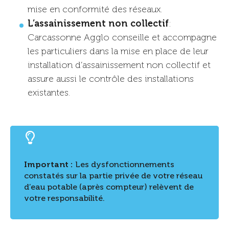
mise en conformité des réseaux.
L’assainissement non collectif
:
Carcassonne Agglo conseille et accompagne
les particuliers dans la mise en place de leur
installation d’assainissement non collectif et
assure aussi le contrôle des installations
existantes.
Important :
Les dysfonctionnements
constatés sur la partie privée de votre réseau
d’eau potable (après compteur) relèvent de
votre responsabilité.