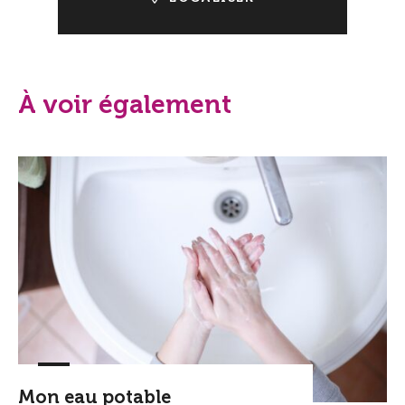
À voir également
Mon eau potable