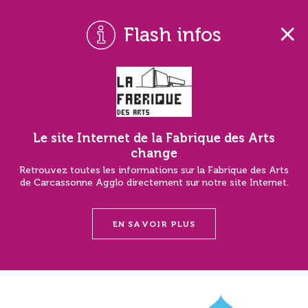
Flash infos
Le site Internet de la Fabrique des Arts
change
Retrouvez toutes les informations sur la Fabrique des Arts
de Carcassonne Agglo directement sur notre site Internet.
EN SAVOIR PLUS