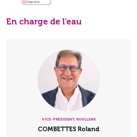
En charge de l’eau
VICE-PRÉSIDENT, ROULLENS
COMBETTES Roland