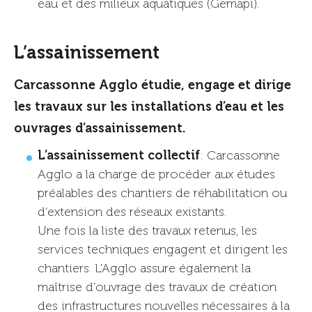
eau et des milieux aquatiques (Gemapi).
L’assainissement
Carcassonne Agglo étudie, engage et dirige
les travaux sur les installations d’eau et les
ouvrages d’assainissement.
L’assainissement collectif
: Carcassonne
Agglo a la charge de procéder aux études
préalables des chantiers de réhabilitation ou
d’extension des réseaux existants.
Une fois la liste des travaux retenus, les
services techniques engagent et dirigent les
chantiers. L’Agglo assure également la
maîtrise d’ouvrage des travaux de création
des infrastructures nouvelles nécessaires à la