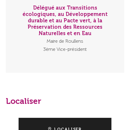
Délégué aux Transitions
écologiques, au Développement
durable et au Pacte vert, à la
Préservation des Ressources
Naturelles et en Eau
Maire de Roullens
3ème Vice-président
Localiser
LOCALISER