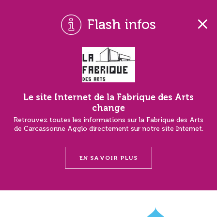
Flash infos
Le site Internet de la Fabrique des Arts
change
Retrouvez toutes les informations sur la Fabrique des Arts
de Carcassonne Agglo directement sur notre site Internet.
EN SAVOIR PLUS