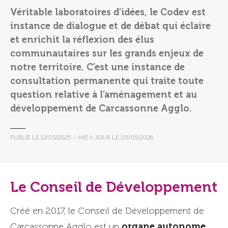
Véritable laboratoires d’idées, le Codev est
instance de dialogue et de débat qui éclaire
et enrichit la réflexion des élus
communautaires sur les grands enjeux de
notre territoire. C’est une instance de
consultation permanente qui traite toute
question relative à l’aménagement et au
développement de Carcassonne Agglo.
PUBLIÉ LE
12/03/2025
– MIS À JOUR LE
05/05/2026
Le Conseil de Développement
Créé en 2017, le Conseil de Développement de
organe autonome
Carcassonne Agglo est un