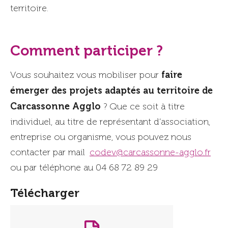
territoire.
Comment participer ?
faire
Vous souhaitez vous mobiliser pour
émerger des projets adaptés au territoire de
Carcassonne Agglo
? Que ce soit à titre
individuel, au titre de représentant d’association,
entreprise ou organisme, vous pouvez nous
contacter par mail
codev@carcassonne-agglo.fr
ou par téléphone au 04 68 72 89 29
Télécharger