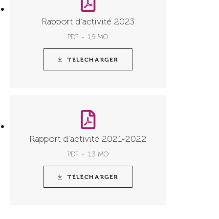
Rapport d’activité 2023
PDF
1,9 MO
TÉLÉCHARGER
Rapport d’activité 2021-2022
PDF
1,3 MO
TÉLÉCHARGER