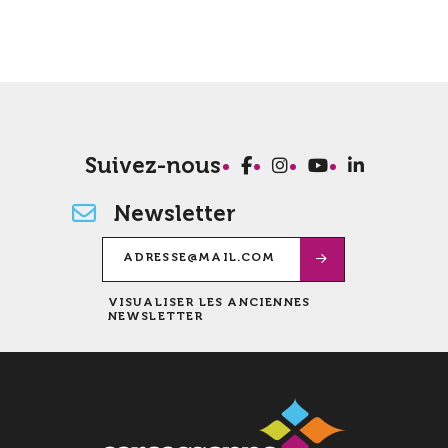
Suivez-nous
Newsletter
VISUALISER LES ANCIENNES
NEWSLETTER