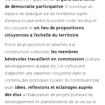
de démocratie participative
. Il constitue un
espace de dialogue sur de nombreux sujets
d’enjeux locaux entre la société civile, les élus et
un lieu de propositions
les citoyens et
citoyennes à l’échelle du territoire.
Force de proposition et attachés à la
les membres
construction collective,
bénévoles travaillent en commission
(culture,
développement durable etc.) et s’efforcent
d’apporter une expertise citoyenne dans le
contenu des politiques locales. Ils contribuent par
idées, réflexions et éclairages auprès
leurs
des élus
à l’élaboration de projets porteurs de
développement et d’amélioration de la vie sur le