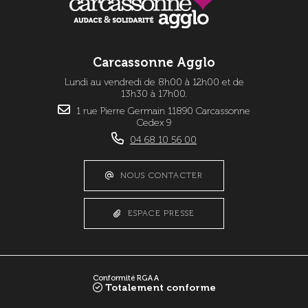
Carcassonne Agglo
Lundi au vendredi de 8h00 à 12h00 et de
13h30 à 17h00.
1 rue Pierre Germain 11890 Carcassonne
Cedex 9
04 68 10 56 00
NOUS CONTACTER
ESPACE PRESSE
Conformité RGAA
Totalement conforme