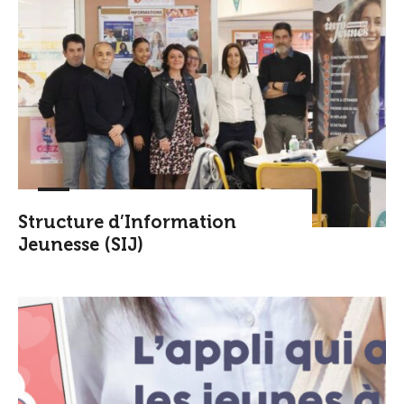
Structure d’Information
Jeunesse (SIJ)