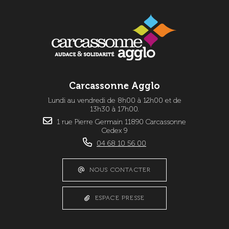
Carcassonne Agglo
Lundi au vendredi de 8h00 à 12h00 et de
13h30 à 17h00.
1 rue Pierre Germain 11890 Carcassonne
Cedex 9
04 68 10 56 00
NOUS CONTACTER
ESPACE PRESSE