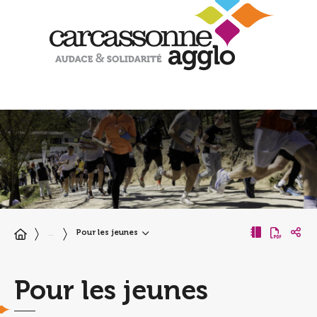
Pour les jeunes
…
Pour les jeunes