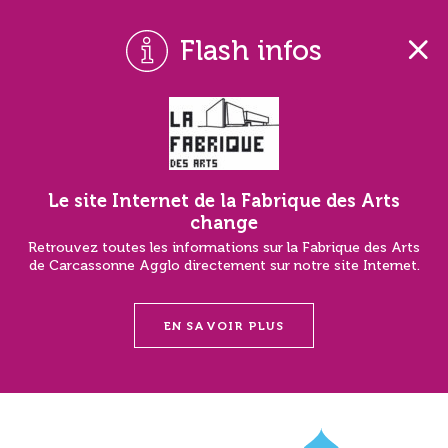
Flash infos
Le site Internet de la Fabrique des Arts
change
Retrouvez toutes les informations sur la Fabrique des Arts
de Carcassonne Agglo directement sur notre site Internet.
EN SAVOIR PLUS