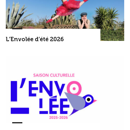
L’Envolée d’été 2026