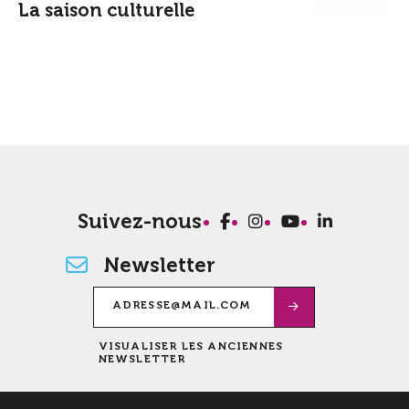
La saison culturelle
Suivez-nous
Newsletter
VISUALISER LES ANCIENNES
NEWSLETTER