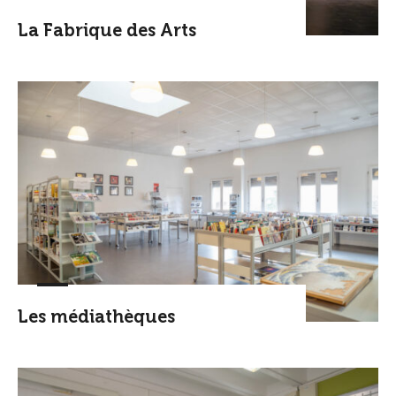
La Fabrique des Arts
Les médiathèques