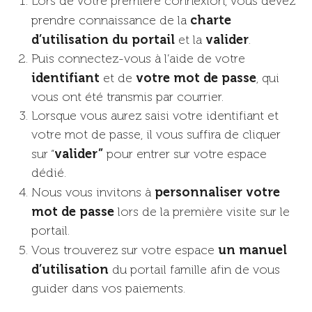
Lors de votre première connexion, vous devez
charte
prendre connaissance de la
d’utilisation du portail
valider
et la
.
Puis connectez-vous à l’aide de votre
identifiant
votre mot de passe
et de
, qui
vous ont été transmis par courrier.
Lorsque vous aurez saisi votre identifiant et
votre mot de passe, il vous suffira de cliquer
valider”
sur “
pour entrer sur votre espace
dédié.
personnaliser votre
Nous vous invitons à
mot de passe
lors de la première visite sur le
portail.
un manuel
Vous trouverez sur votre espace
d’utilisation
du portail famille afin de vous
guider dans vos paiements.