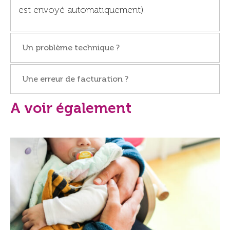
est envoyé automatiquement).
Un problème technique ?
Une erreur de facturation ?
A voir également