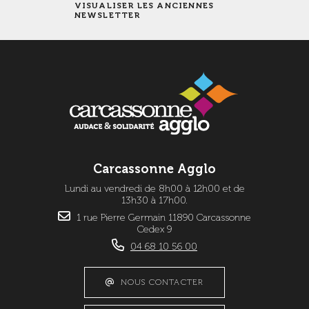
VISUALISER LES ANCIENNES
NEWSLETTER
Carcassonne Agglo
Lundi au vendredi de 8h00 à 12h00 et de
13h30 à 17h00.
1 rue Pierre Germain 11890 Carcassonne
Cedex 9
04 68 10 56 00
NOUS CONTACTER