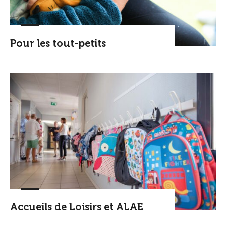
Pour les tout-petits
Accueils de Loisirs et ALAE