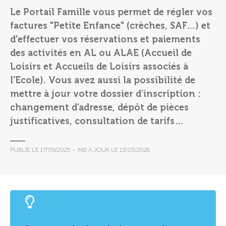
Le Portail Famille vous permet de régler vos
factures "Petite Enfance" (crèches, SAF…) et
d'effectuer vos réservations et paiements
des activités en AL ou ALAE (Accueil de
Loisirs et Accueils de Loisirs associés à
l'Ecole). Vous avez aussi la possibilité de
mettre à jour votre dossier d’inscription :
changement d’adresse, dépôt de pièces
justificatives, consultation de tarifs…
PUBLIÉ LE
17/09/2025
– MIS À JOUR LE
13/05/2026