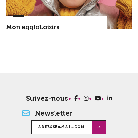
Mon aggloLoisirs
Suivez-nous
Newsletter