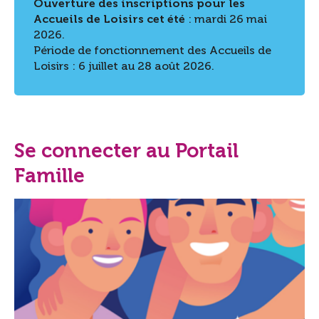
Ouverture des inscriptions pour les
Accueils de Loisirs cet été
: mardi 26 mai
2026.
Période de fonctionnement des Accueils de
Loisirs : 6 juillet au 28 août 2026.
Se connecter au Portail
Famille