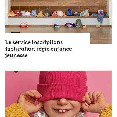
Le service inscriptions
facturation régie enfance
jeunesse