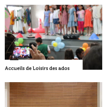
Accueils de Loisirs des ados