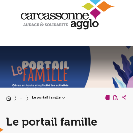
Le portail famille
…
Le portail famille