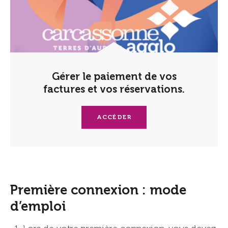
Gérer le paiement de vos
factures et vos réservations.
ACCÉDER
Première connexion : mode
d’emploi