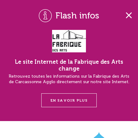
Flash infos
Le site Internet de la Fabrique des Arts
change
Retrouvez toutes les informations sur la Fabrique des Arts
de Carcassonne Agglo directement sur notre site Internet.
EN SAVOIR PLUS