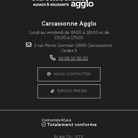
Carcassonne Agglo
Lundi au vendredi de 8h00 à 12h00 et de
13h30 à 17h00.
1 rue Pierre Germain 11890 Carcassonne
Cedex 9
04 68 10 56 00
NOUS CONTACTER
ESPACE PRESSE
Conformité RGAA
Totalement conforme
PLAN DU SITE