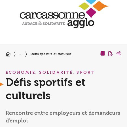
Défis sportifs et culturels
…
ECONOMIE, SOLIDARITÉ, SPORT
Défis sportifs et
culturels
Rencontre entre employeurs et demandeurs
d’emploi