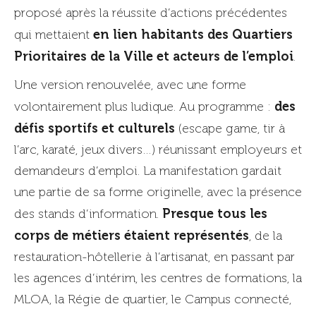
proposé après la réussite d’actions précédentes
en lien habitants des Quartiers
qui mettaient
Prioritaires de la Ville et acteurs de l’emploi
.
Une version renouvelée, avec une forme
des
volontairement plus ludique. Au programme :
défis sportifs et culturels
(escape game, tir à
l’arc, karaté, jeux divers…) réunissant employeurs et
demandeurs d’emploi. La manifestation gardait
une partie de sa forme originelle, avec la présence
Presque tous les
des stands d’information.
corps de métiers étaient représentés
, de la
restauration-hôtellerie à l’artisanat, en passant par
les agences d’intérim, les centres de formations, la
MLOA, la Régie de quartier, le Campus connecté,