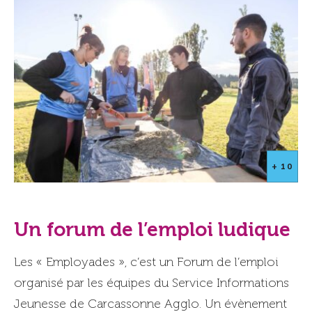
+ 10
Un forum de l’emploi ludique
Les « Employades », c’est un Forum de l’emploi
organisé par les équipes du Service Informations
Jeunesse de Carcassonne Agglo. Un évènement