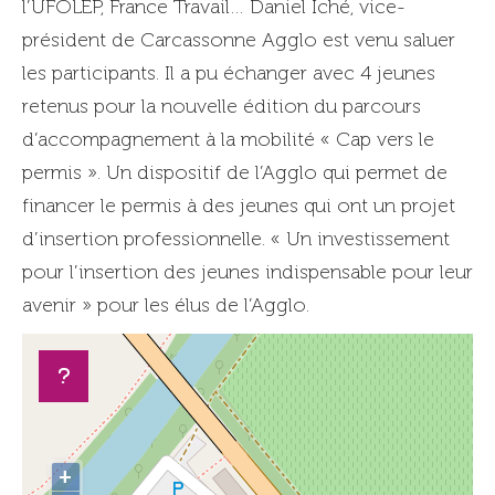
l’UFOLEP, France Travail… Daniel Iché, vice-
président de Carcassonne Agglo est venu saluer
les participants. Il a pu échanger avec 4 jeunes
retenus pour la nouvelle édition du parcours
d’accompagnement à la mobilité « Cap vers le
permis ». Un dispositif de l’Agglo qui permet de
financer le permis à des jeunes qui ont un projet
d’insertion professionnelle. « Un investissement
pour l’insertion des jeunes indispensable pour leur
avenir » pour les élus de l’Agglo.
+