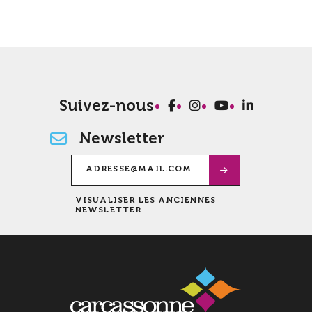
Suivez-nous
Newsletter
VISUALISER LES ANCIENNES
NEWSLETTER