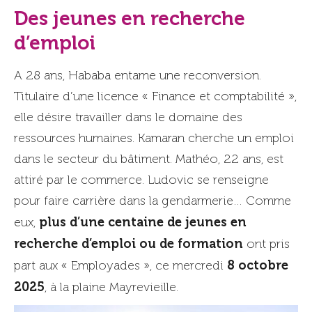
Des jeunes en recherche
d’emploi
A 28 ans, Hababa entame une reconversion.
Titulaire d’une licence « Finance et comptabilité »,
elle désire travailler dans le domaine des
ressources humaines. Kamaran cherche un emploi
dans le secteur du bâtiment. Mathéo, 22 ans, est
attiré par le commerce. Ludovic se renseigne
pour faire carrière dans la gendarmerie… Comme
plus d’une centaine de jeunes en
eux,
recherche d’emploi ou de formation
ont pris
8 octobre
part aux « Employades », ce mercredi
2025
, à la plaine Mayrevieille.