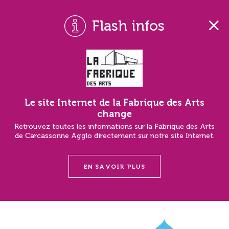
Flash infos
Le site Internet de la Fabrique des Arts
change
Retrouvez toutes les informations sur la Fabrique des Arts
de Carcassonne Agglo directement sur notre site Internet.
EN SAVOIR PLUS