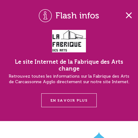
Flash infos
Le site Internet de la Fabrique des Arts
change
Retrouvez toutes les informations sur la Fabrique des Arts
de Carcassonne Agglo directement sur notre site Internet.
EN SAVOIR PLUS