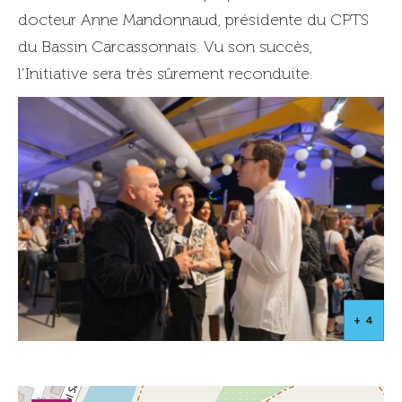
docteur Anne Mandonnaud, présidente du CPTS
du Bassin Carcassonnais. Vu son succès,
l’Initiative sera très sûrement reconduite.
+ 4