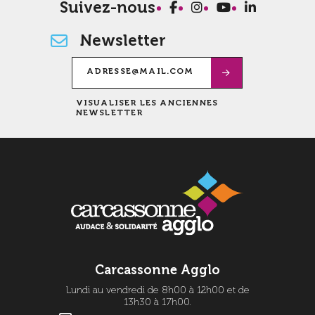
Suivez-nous
Newsletter
VISUALISER LES ANCIENNES
NEWSLETTER
Carcassonne Agglo
Lundi au vendredi de 8h00 à 12h00 et de
13h30 à 17h00.