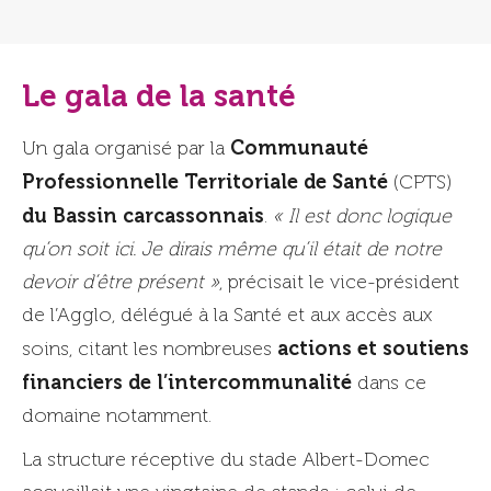
Le gala de la santé
Communauté
Un gala organisé par la
Professionnelle Territoriale de Santé
(CPTS)
du Bassin carcassonnais
.
« Il est donc logique
qu’on soit ici. Je dirais même qu’il était de notre
devoir d’être présent »
, précisait le vice-président
de l’Agglo, délégué à la Santé et aux accès aux
actions et soutiens
soins, citant les nombreuses
financiers de l’intercommunalité
dans ce
domaine notamment.
La structure réceptive du stade Albert-Domec