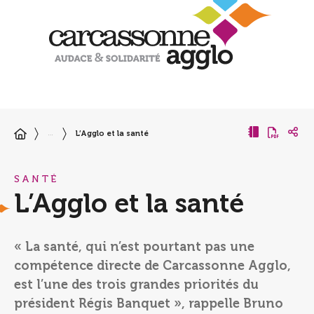
L’Agglo et la santé
…
SANTÉ
L’Agglo et la santé
« La santé, qui n’est pourtant pas une
compétence directe de Carcassonne Agglo,
est l’une des trois grandes priorités du
président Régis Banquet », rappelle Bruno