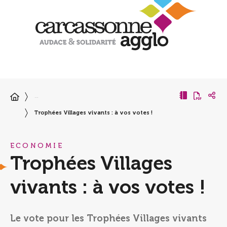
…
Trophées Villages vivants : à vos votes !
ECONOMIE
Trophées Villages
vivants : à vos votes !
Le vote pour les Trophées Villages vivants