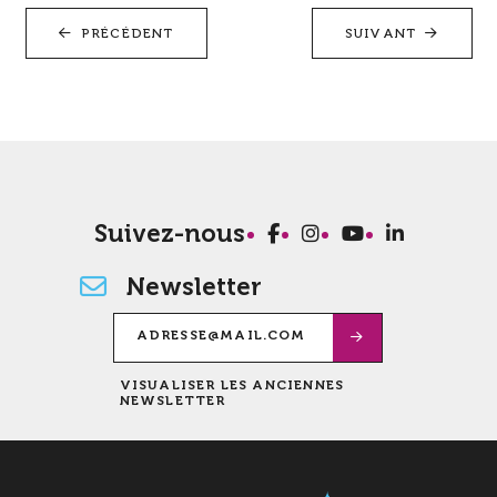
PRÉCÉDENT
SUIVANT
Suivez-nous
Newsletter
VISUALISER LES ANCIENNES
NEWSLETTER