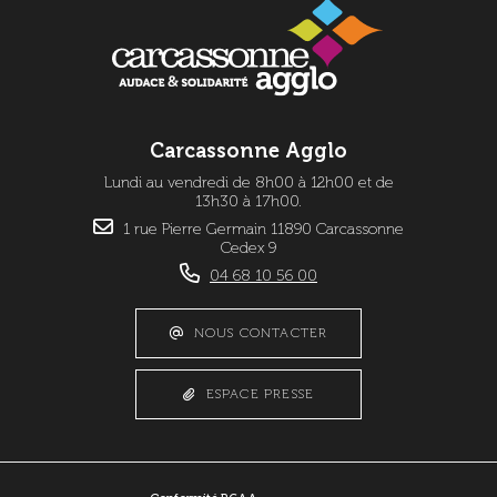
Carcassonne Agglo
Lundi au vendredi de 8h00 à 12h00 et de
13h30 à 17h00.
1 rue Pierre Germain 11890 Carcassonne
Cedex 9
04 68 10 56 00
NOUS CONTACTER
ESPACE PRESSE