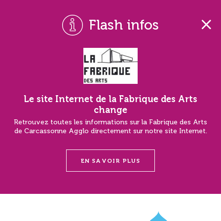
Flash infos
Le site Internet de la Fabrique des Arts
change
Retrouvez toutes les informations sur la Fabrique des Arts
de Carcassonne Agglo directement sur notre site Internet.
EN SAVOIR PLUS