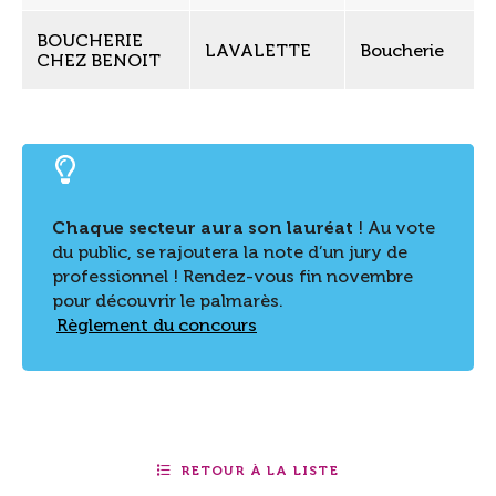
BOUCHERIE
LAVALETTE
Boucherie
CHEZ BENOIT
Chaque secteur aura son lauréat
! Au vote
du public, se rajoutera la note d’un jury de
professionnel ! Rendez-vous fin novembre
pour découvrir le palmarès.
Règlement du concours
RETOUR À LA LISTE