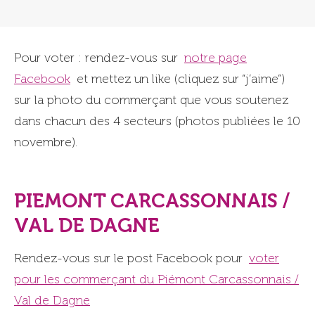
Pour voter : rendez-vous sur
notre page
Facebook
et mettez un like (cliquez sur “j’aime”)
sur la photo du commerçant que vous soutenez
dans chacun des 4 secteurs (photos publiées le 10
novembre).
PIEMONT CARCASSONNAIS /
VAL DE DAGNE
Rendez-vous sur le post Facebook pour
voter
pour les commerçant du Piémont Carcassonnais /
Val de Dagne