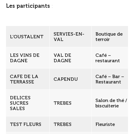
Les participants
:
SERVIES-EN-
Boutique de
L’OUSTALENT
VAL
terroir
LES VINS DE
VAL DE
Café –
DAGNE
DAGNE
restaurant
CAFE DE LA
Café – Bar –
CAPENDU
TERRASSE
Restaurant
DELICES
Salon de thé /
SUCRES
TREBES
biscuiterie
SALES
TEST FLEURS
TREBES
Fleuriste