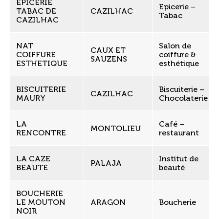
EPICERIE
Epicerie –
TABAC DE
CAZILHAC
Tabac
CAZILHAC
NAT
Salon de
CAUX ET
COIFFURE
coiffure &
SAUZENS
ESTHETIQUE
esthétique
BISCUITERIE
Biscuiterie –
CAZILHAC
MAURY
Chocolaterie
LA
Café –
MONTOLIEU
RENCONTRE
restaurant
LA CAZE
Institut de
PALAJA
BEAUTE
beauté
BOUCHERIE
LE MOUTON
ARAGON
Boucherie
NOIR