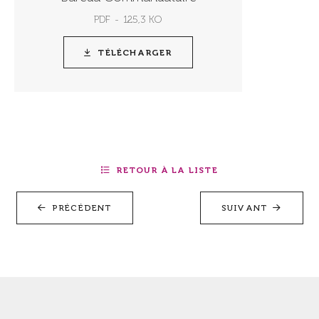
PDF
125,3 KO
TÉLÉCHARGER
RETOUR À LA LISTE
PRÉCÉDENT
SUIVANT