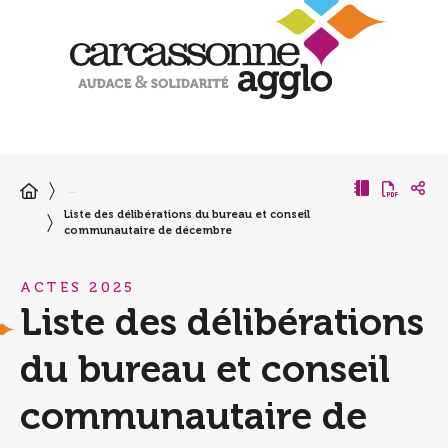
…
Liste des délibérations du bureau et conseil
communautaire de décembre
ACTES 2025
Liste des délibérations
du bureau et conseil
communautaire de