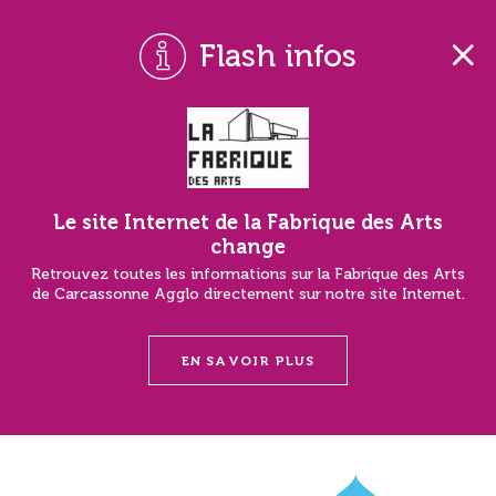
Flash infos
Le site Internet de la Fabrique des Arts
change
Retrouvez toutes les informations sur la Fabrique des Arts
de Carcassonne Agglo directement sur notre site Internet.
EN SAVOIR PLUS