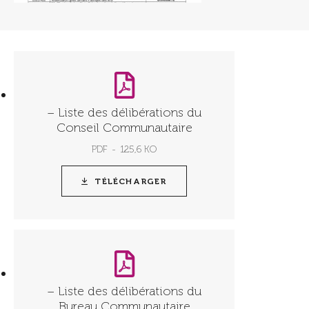
– Liste des délibérations du
Conseil Communautaire
PDF
125,6 KO
TÉLÉCHARGER
– Liste des délibérations du
Bureau Communautaire