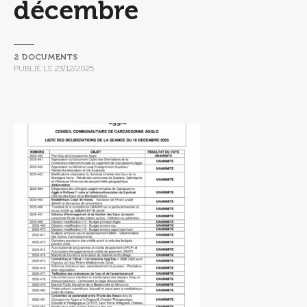
décembre
2 DOCUMENTS
PUBLIÉ LE
23/12/2025