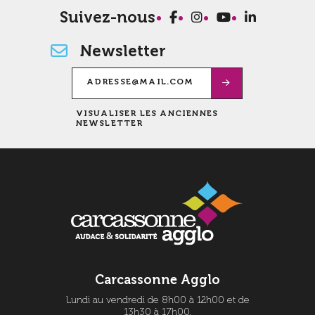
Suivez-nous
Newsletter
VISUALISER LES ANCIENNES
NEWSLETTER
Carcassonne Agglo
Lundi au vendredi de 8h00 à 12h00 et de
13h30 à 17h00.