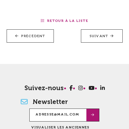
RETOUR À LA LISTE
PRÉCÉDENT
SUIVANT
Suivez-nous
Newsletter
VISUALISER LES ANCIENNES