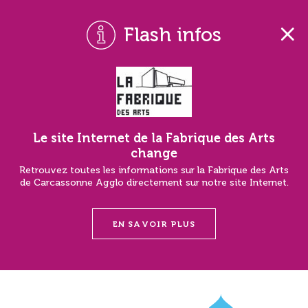
Flash infos
Le site Internet de la Fabrique des Arts
change
Retrouvez toutes les informations sur la Fabrique des Arts
de Carcassonne Agglo directement sur notre site Internet.
EN SAVOIR PLUS