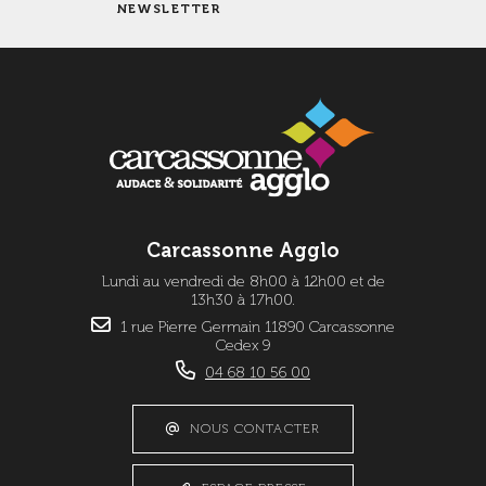
NEWSLETTER
Carcassonne Agglo
Lundi au vendredi de 8h00 à 12h00 et de
13h30 à 17h00.
1 rue Pierre Germain 11890 Carcassonne
Cedex 9
04 68 10 56 00
NOUS CONTACTER