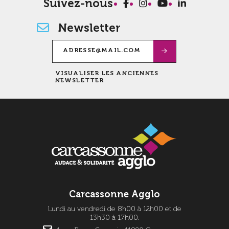
Suivez-nous
Newsletter
VISUALISER LES ANCIENNES
NEWSLETTER
Carcassonne Agglo
Lundi au vendredi de 8h00 à 12h00 et de
13h30 à 17h00.