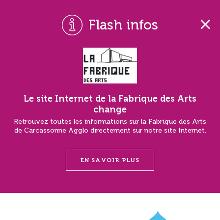
Flash infos
Le site Internet de la Fabrique des Arts
change
Retrouvez toutes les informations sur la Fabrique des Arts
de Carcassonne Agglo directement sur notre site Internet.
EN SAVOIR PLUS