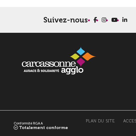
Suivez-nous
PLAN DU SITE
ACCES
Conformité RGAA
Totalement conforme