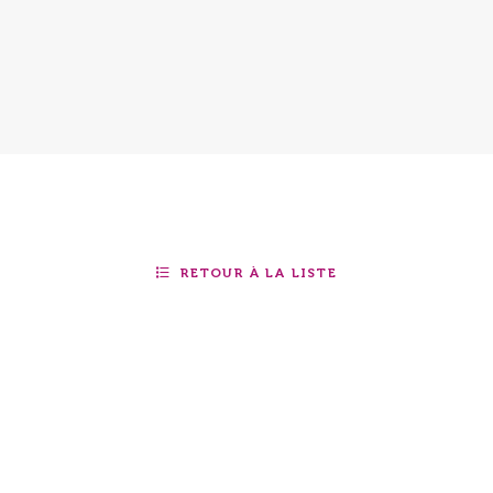
RETOUR À LA LISTE