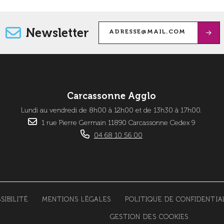
Newsletter
Carcassonne Agglo
Lundi au vendredi de 8h00 à 12h00 et de 13h30 à 17h00.
1 rue Pierre Germain 11890 Carcassonne Cedex 9
04 68 10 56 00
SIBILITÉ
MENTIONS LÉGALES
POLITIQUE DE CONFIDENTIA
GESTION DES COOKIES