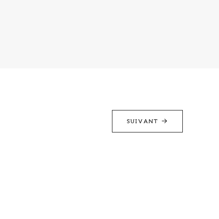
SUIVANT