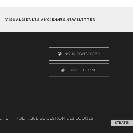
VISUALISER LES ANCIENNES NEWSLETTER
NOUS CONTACTER
ESPACE PRESSE
LITÉ
POLITIQUE DE GESTION DES COOKIES
STRATIS