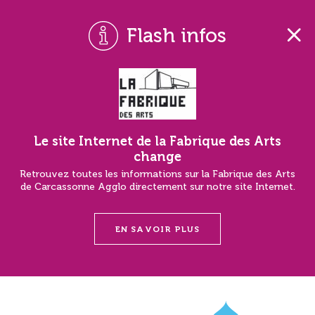
Flash infos
Le site Internet de la Fabrique des Arts
change
Retrouvez toutes les informations sur la Fabrique des Arts
de Carcassonne Agglo directement sur notre site Internet.
EN SAVOIR PLUS