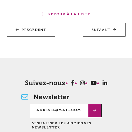
RETOUR À LA LISTE
PRÉCÉDENT
SUIVANT
Suivez-nous
Newsletter
VISUALISER LES ANCIENNES
NEWSLETTER