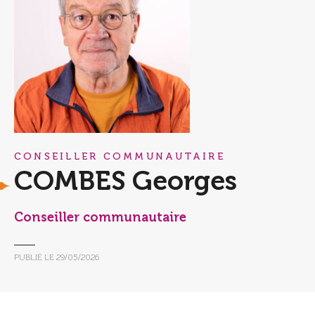
CONSEILLER COMMUNAUTAIRE
COMBES Georges
Conseiller communautaire
PUBLIÉ LE
29/05/2026