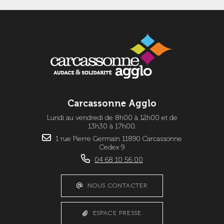
Carcassonne Agglo
Lundi au vendredi de 8h00 à 12h00 et de
13h30 à 17h00.
1 rue Pierre Germain 11890 Carcassonne
Cedex 9
04 68 10 56 00
NOUS CONTACTER
ESPACE PRESSE