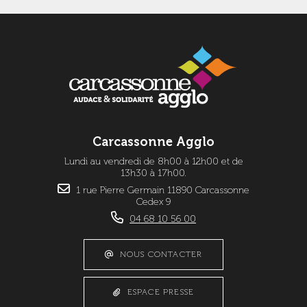
Carcassonne Agglo
Lundi au vendredi de 8h00 à 12h00 et de
13h30 à 17h00.
1 rue Pierre Germain 11890 Carcassonne
Cedex 9
04 68 10 56 00
NOUS CONTACTER
ESPACE PRESSE