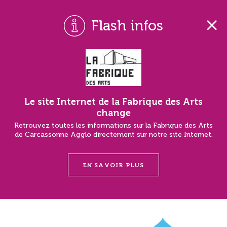
Flash infos
Le site Internet de la Fabrique des Arts
change
Retrouvez toutes les informations sur la Fabrique des Arts
de Carcassonne Agglo directement sur notre site Internet.
EN SAVOIR PLUS