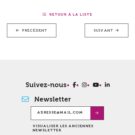
RETOUR À LA LISTE
PRÉCÉDENT
SUIVANT
Suivez-nous
Newsletter
VISUALISER LES ANCIENNES
NEWSLETTER