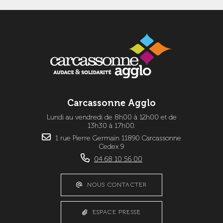
Carcassonne Agglo
Lundi au vendredi de 8h00 à 12h00 et de
13h30 à 17h00.
1 rue Pierre Germain 11890 Carcassonne
Cedex 9
04 68 10 56 00
NOUS CONTACTER
ESPACE PRESSE