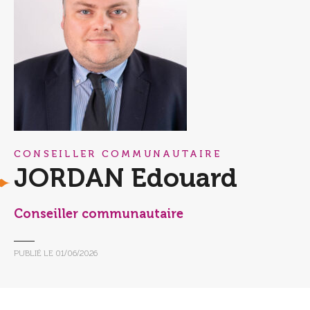
CONSEILLER COMMUNAUTAIRE
JORDAN Edouard
Conseiller communautaire
PUBLIÉ LE
01/06/2026