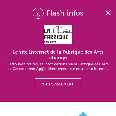
Flash infos
Le site Internet de la Fabrique des Arts
change
Retrouvez toutes les informations sur la Fabrique des Arts
de Carcassonne Agglo directement sur notre site Internet.
EN SAVOIR PLUS