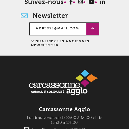
Suivez-nous
Newsletter
VISUALISER LES ANCIENNES
NEWSLETTER
Carcassonne Agglo
Lundi au vendredi de 8h00 à 12h00 et de
13h30 à 17h00.