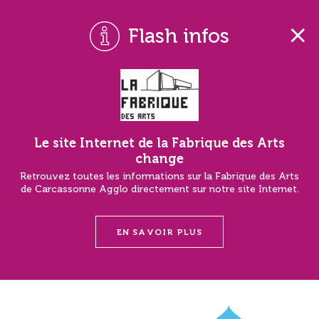
Flash infos
Le site Internet de la Fabrique des Arts
change
Retrouvez toutes les informations sur la Fabrique des Arts
de Carcassonne Agglo directement sur notre site Internet.
EN SAVOIR PLUS