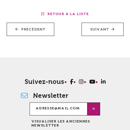
RETOUR À LA LISTE
PRÉCÉDENT
SUIVANT
Suivez-nous
Newsletter
VISUALISER LES ANCIENNES
NEWSLETTER