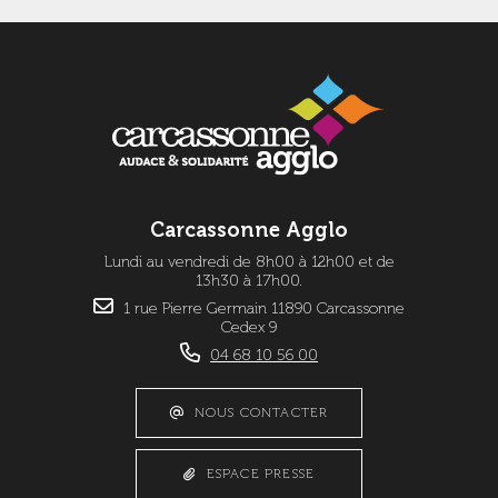
Carcassonne Agglo
Lundi au vendredi de 8h00 à 12h00 et de
13h30 à 17h00.
1 rue Pierre Germain 11890 Carcassonne
Cedex 9
04 68 10 56 00
NOUS CONTACTER
ESPACE PRESSE