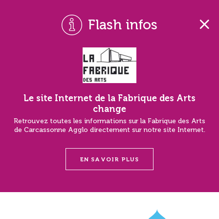
Flash infos
Le site Internet de la Fabrique des Arts
change
Retrouvez toutes les informations sur la Fabrique des Arts
de Carcassonne Agglo directement sur notre site Internet.
EN SAVOIR PLUS