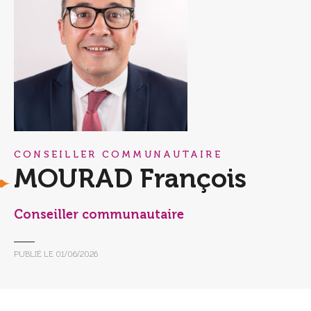
CONSEILLER COMMUNAUTAIRE
MOURAD François
Conseiller communautaire
PUBLIÉ LE
01/06/2026