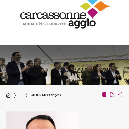
MOURAD François
…