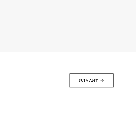
SUIVANT