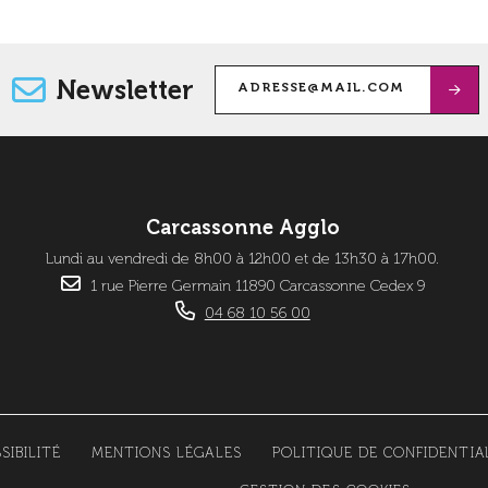
Newsletter
Carcassonne Agglo
Lundi au vendredi de 8h00 à 12h00 et de 13h30 à 17h00.
1 rue Pierre Germain 11890 Carcassonne Cedex 9
04 68 10 56 00
SIBILITÉ
MENTIONS LÉGALES
POLITIQUE DE CONFIDENTIA