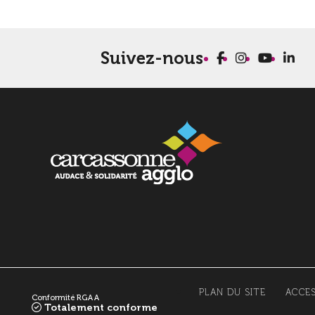
Suivez-nous
PLAN DU SITE
ACCES
Conformité RGAA
Totalement conforme