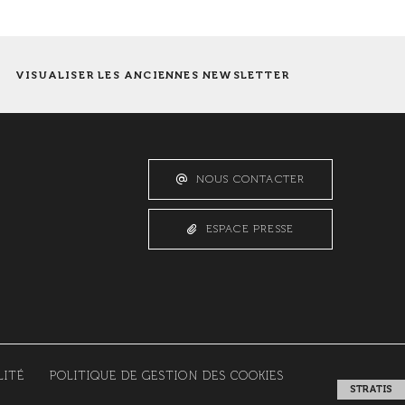
VISUALISER LES ANCIENNES NEWSLETTER
NOUS CONTACTER
ESPACE PRESSE
LITÉ
POLITIQUE DE GESTION DES COOKIES
STRATIS