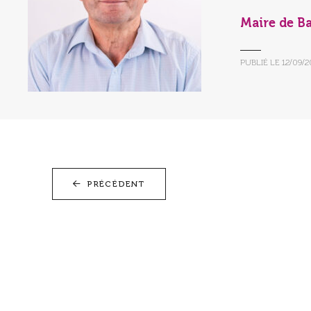
Maire de B
PUBLIÉ LE
12/09/
PRÉCÉDENT