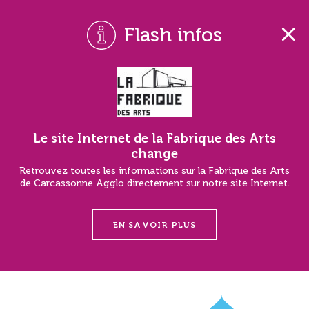
Flash infos
Le site Internet de la Fabrique des Arts
change
Retrouvez toutes les informations sur la Fabrique des Arts
de Carcassonne Agglo directement sur notre site Internet.
EN SAVOIR PLUS