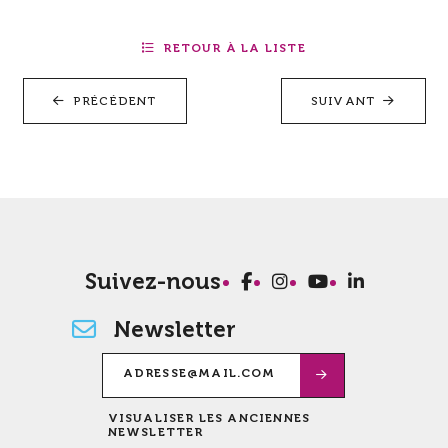
RETOUR À LA LISTE
PRÉCÉDENT
SUIVANT
Suivez-nous
Newsletter
VISUALISER LES ANCIENNES
NEWSLETTER