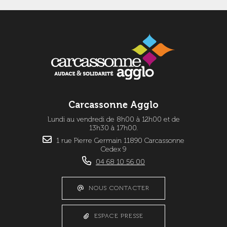
Carcassonne Agglo
Lundi au vendredi de 8h00 à 12h00 et de
13h30 à 17h00.
1 rue Pierre Germain 11890 Carcassonne
Cedex 9
04 68 10 56 00
NOUS CONTACTER
ESPACE PRESSE