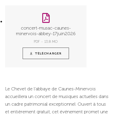
concert-musac-caunes-
minervois-abbey-17juin2026
PDF
13,8 MO
TÉLÉCHARGER
Le Chevet de l’abbaye de Caunes-Minervois
accueillera un concert de musiques actuelles dans
un cadre patrimonial exceptionnel. Ouvert à tous
et entièrement gratuit, cet événement promet une