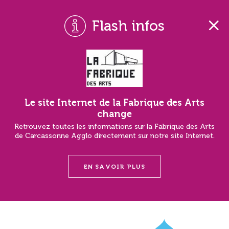
Flash infos
Le site Internet de la Fabrique des Arts
change
Retrouvez toutes les informations sur la Fabrique des Arts
de Carcassonne Agglo directement sur notre site Internet.
EN SAVOIR PLUS