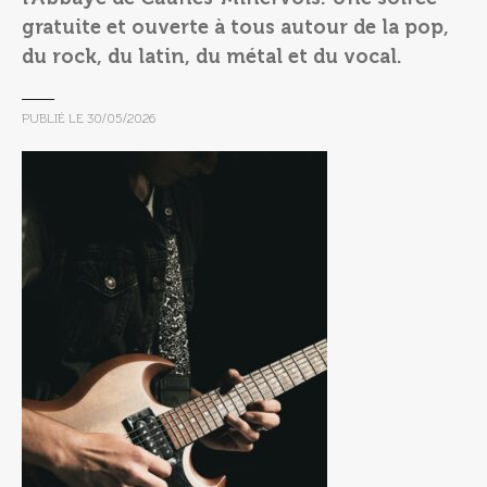
gratuite et ouverte à tous autour de la pop,
du rock, du latin, du métal et du vocal.
PUBLIÉ LE
30/05/2026