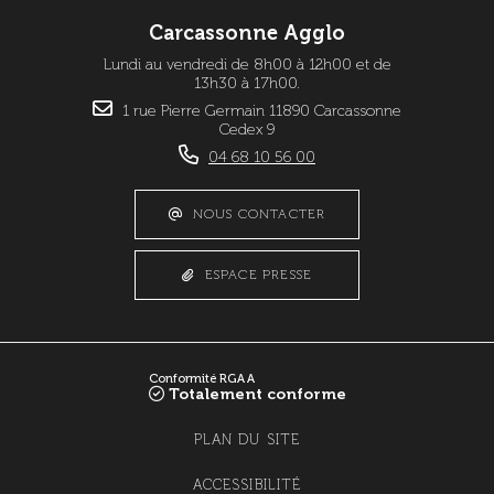
Carcassonne Agglo
Lundi au vendredi de 8h00 à 12h00 et de
13h30 à 17h00.
1 rue Pierre Germain 11890 Carcassonne
Cedex 9
04 68 10 56 00
NOUS CONTACTER
ESPACE PRESSE
Conformité RGAA
Totalement conforme
PLAN DU SITE
ACCESSIBILITÉ