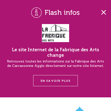
Flash infos
Le site Internet de la Fabrique des Arts
change
Retrouvez toutes les informations sur la Fabrique des Arts
de Carcassonne Agglo directement sur notre site Internet.
EN SAVOIR PLUS