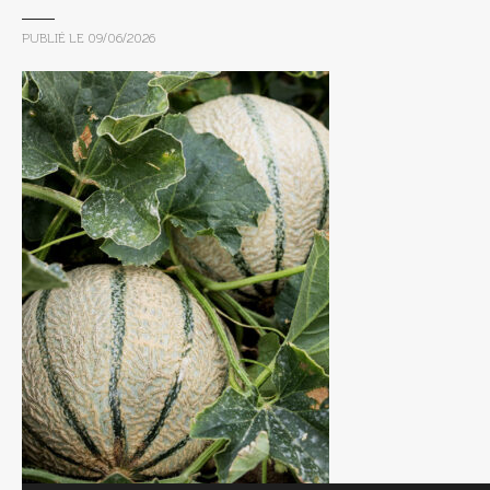
PUBLIÉ LE
09/06/2026