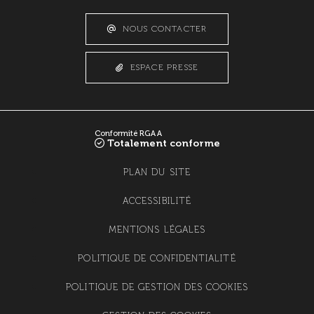
NOUS CONTACTER
ESPACE PRESSE
Conformité RGAA
Totalement conforme
PLAN DU SITE
ACCESSIBILITÉ
MENTIONS LÉGALES
100 m
©
OpenStreetMap
contributeurs.
POLITIQUE DE CONFIDENTIALITÉ
POLITIQUE DE GESTION DES COOKIES