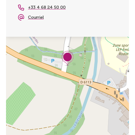
+33 4 68 24 50 00
Courriel