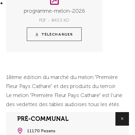
programme-melon-2026
PDF
843,5 KO
TÉLÉCHARGER
18ème édition du marché du melon “Première
Fleur Pays Cathare” et des produits du terroir.
Le melon “Première Fleur Pays Cathare” est l’une
des vedettes des tables audoises tous les étés.
PRÉ-COMMUNAL
11170 Pezens