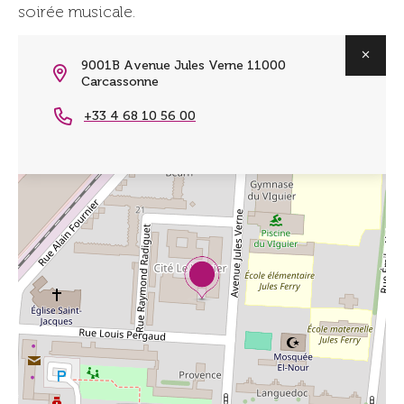
soirée musicale.
9001B Avenue Jules Verne 11000
Carcassonne
+33 4 68 10 56 00