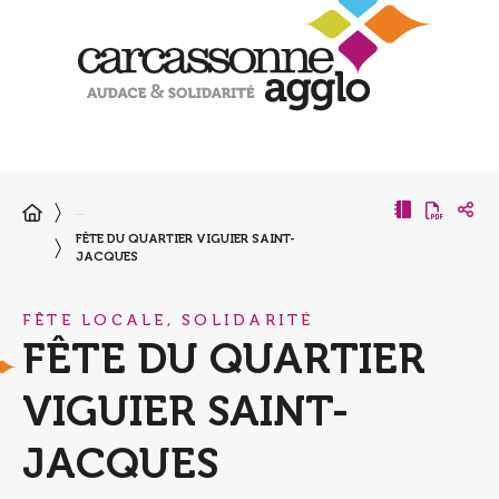
…
FÊTE DU QUARTIER VIGUIER SAINT-
JACQUES
FÊTE LOCALE, SOLIDARITÉ
FÊTE DU QUARTIER
VIGUIER SAINT-
JACQUES