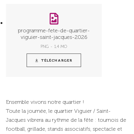
programme-fete-de-quartier-
viguier-saint-jacques-2026
PNG
1,4 MO
TÉLÉCHARGER
Ensemble vivons notre quartier !
Toute la journée, le quartier Viguier / Saint-
Jacques vibrera au rythme de la fête : tournois de
football, grillade, stands associatifs, spectacle et