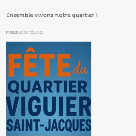
Ensemble vivons notre quartier !
PUBLIÉ LE
30/05/2026