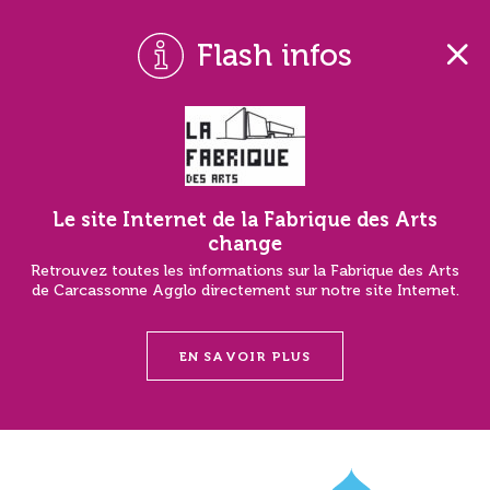
Flash infos
Le site Internet de la Fabrique des Arts
change
Retrouvez toutes les informations sur la Fabrique des Arts
de Carcassonne Agglo directement sur notre site Internet.
EN SAVOIR PLUS