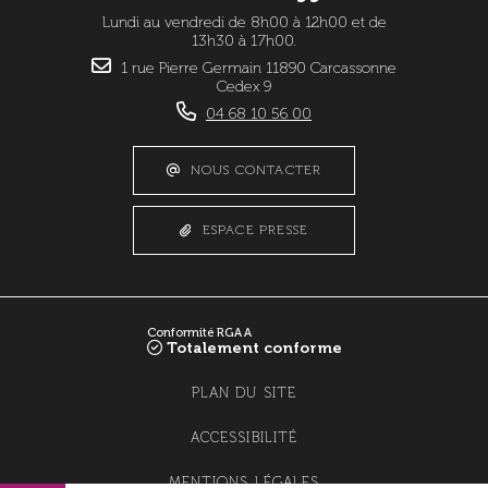
Lundi au vendredi de 8h00 à 12h00 et de
13h30 à 17h00.
1 rue Pierre Germain 11890 Carcassonne
Cedex 9
04 68 10 56 00
NOUS CONTACTER
ESPACE PRESSE
Conformité RGAA
Totalement conforme
PLAN DU SITE
ACCESSIBILITÉ
MENTIONS LÉGALES