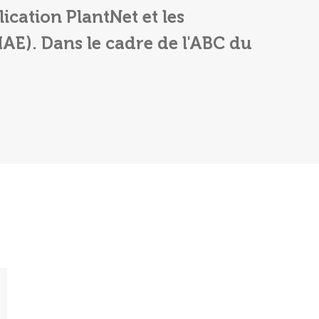
lication PlantNet et les
IAE). Dans le cadre de l'ABC du