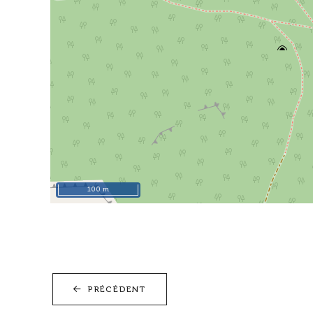
100 m
PRÉCÉDENT