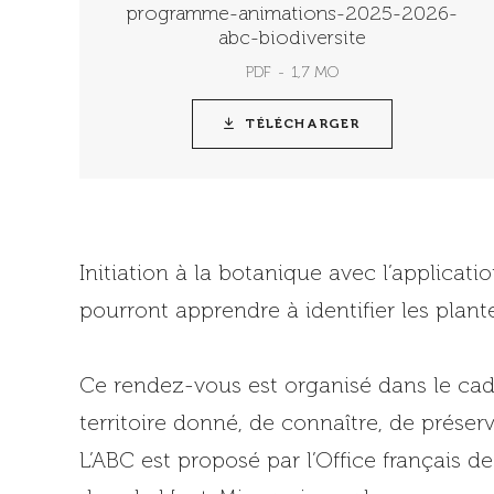
programme-animations-2025-2026-
abc-biodiversite
PDF
1,7 MO
TÉLÉCHARGER
Initiation à la botanique avec l’applicat
pourront apprendre à identifier les plant
Ce rendez-vous est organisé dans le cad
territoire donné, de connaître, de préserv
L’ABC est proposé par l’Office français de