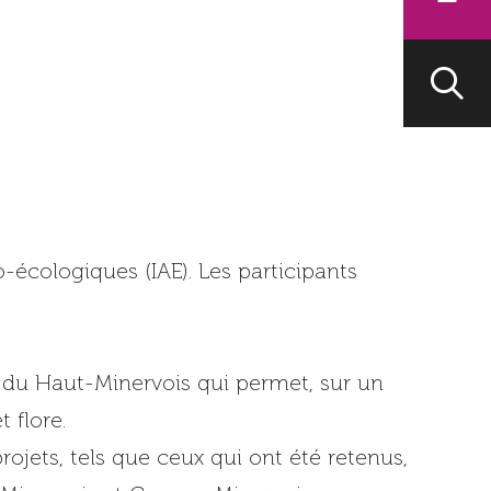
o-écologiques (IAE). Les participants
 du Haut-Minervois qui permet, sur un
 flore.
rojets, tels que ceux qui ont été retenus,