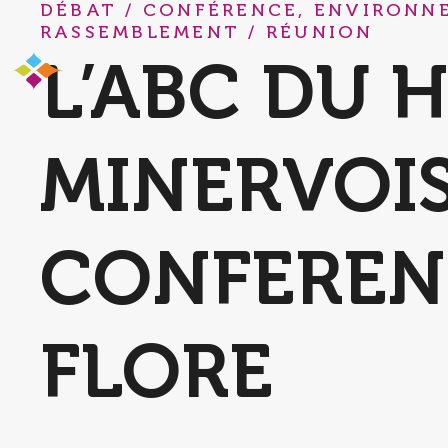
DÉBAT / CONFÉRENCE, ENVIRONNE
RASSEMBLEMENT / RÉUNION
L’ABC DU 
MINERVOIS
CONFEREN
FLORE