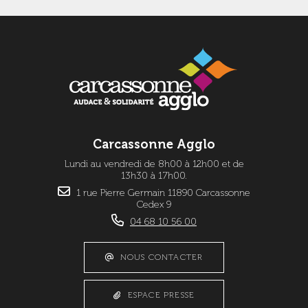
Carcassonne Agglo
Lundi au vendredi de 8h00 à 12h00 et de
13h30 à 17h00.
1 rue Pierre Germain 11890 Carcassonne
Cedex 9
04 68 10 56 00
NOUS CONTACTER
ESPACE PRESSE