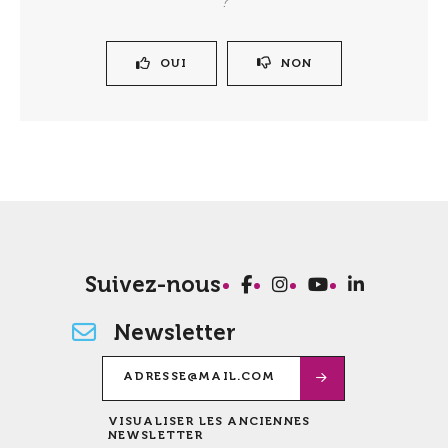
?
OUI
NON
Suivez-nous
Newsletter
VISUALISER LES ANCIENNES
NEWSLETTER