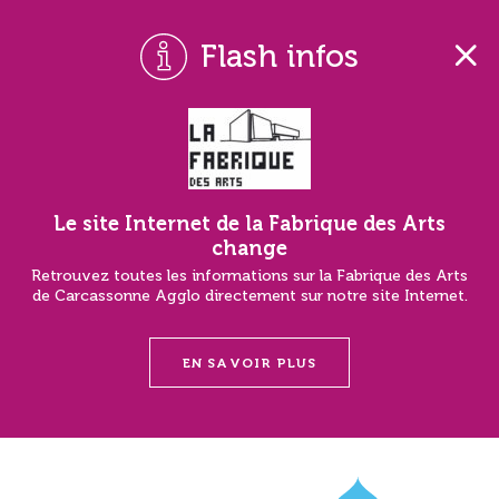
Flash infos
Le site Internet de la Fabrique des Arts
change
Retrouvez toutes les informations sur la Fabrique des Arts
de Carcassonne Agglo directement sur notre site Internet.
EN SAVOIR PLUS