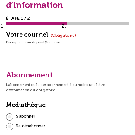
d’information
ÉTAPE
1
/
2
Votre courriel
(obligatoire)
Exemple : jean.dupont@net.com
Abonnement
L’abonnement ou le désabonnement à au moins une lettre
d’information est obligatoire.
Médiathèque
S’abonner
Se désabonner