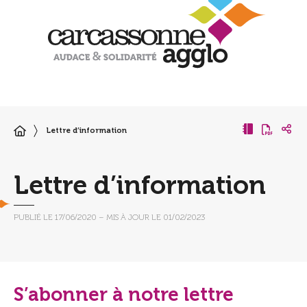
Lettre d’information
Lettre d’information
PUBLIÉ LE
17/06/2020
– MIS À JOUR LE
01/02/2023
S’abonner à notre lettre