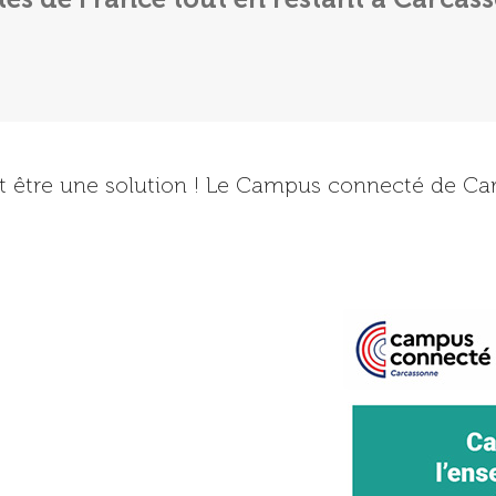
 être une solution ! Le Campus connecté de Carc