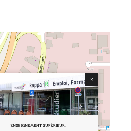
ENSEIGNEMENT SUPÉRIEUR,