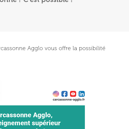
assonne Agglo vous offre la possibilité