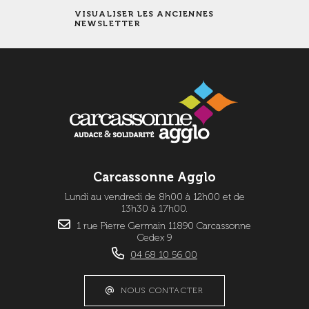
VISUALISER LES ANCIENNES
NEWSLETTER
Carcassonne Agglo
Lundi au vendredi de 8h00 à 12h00 et de
13h30 à 17h00.
1 rue Pierre Germain 11890 Carcassonne
Cedex 9
04 68 10 56 00
NOUS CONTACTER