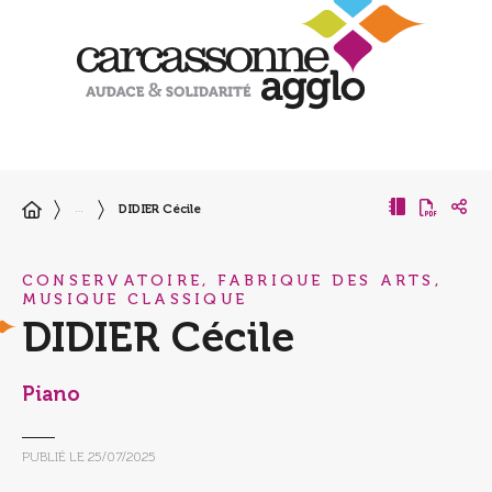
DIDIER Cécile
…
CONSERVATOIRE, FABRIQUE DES ARTS,
MUSIQUE CLASSIQUE
DIDIER Cécile
Piano
PUBLIÉ LE
25/07/2025