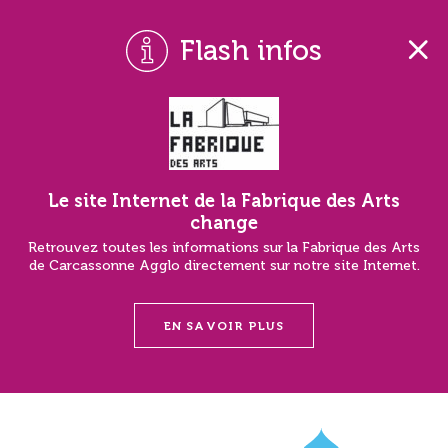
Flash infos
Le site Internet de la Fabrique des Arts
change
Retrouvez toutes les informations sur la Fabrique des Arts
de Carcassonne Agglo directement sur notre site Internet.
EN SAVOIR PLUS