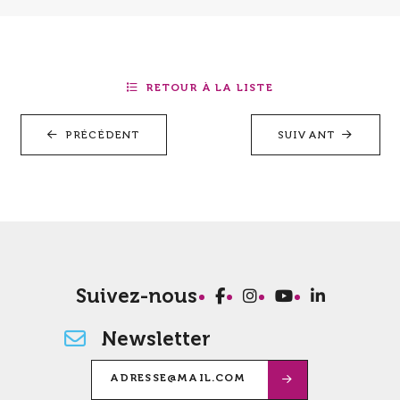
RETOUR À LA LISTE
PRÉCÉDENT
SUIVANT
Suivez-nous
Newsletter