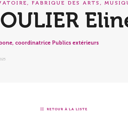
ATOIRE, FABRIQUE DES ARTS, MUSIQ
OULIER Elin
bone, coordinatrice Publics extérieurs
2025
RETOUR À LA LISTE