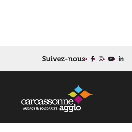
Suivez-nous