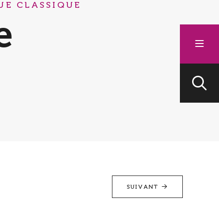
UE CLASSIQUE
e
SUIVANT