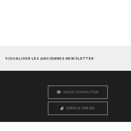
VISUALISER LES ANCIENNES NEWSLETTER
NOUS CONTACTER
ESPACE PRESSE