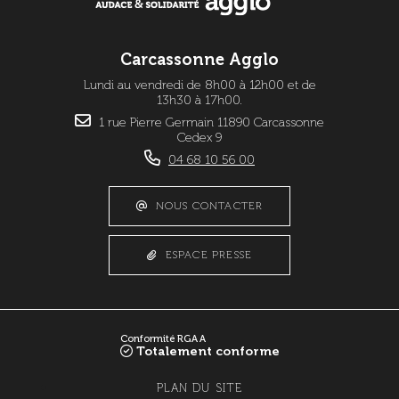
Carcassonne Agglo
Lundi au vendredi de 8h00 à 12h00 et de
13h30 à 17h00.
1 rue Pierre Germain 11890 Carcassonne
Cedex 9
04 68 10 56 00
NOUS CONTACTER
ESPACE PRESSE
Conformité RGAA
Totalement conforme
PLAN DU SITE