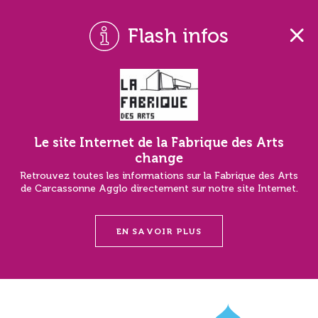
Flash infos
Le site Internet de la Fabrique des Arts
change
Retrouvez toutes les informations sur la Fabrique des Arts
de Carcassonne Agglo directement sur notre site Internet.
EN SAVOIR PLUS