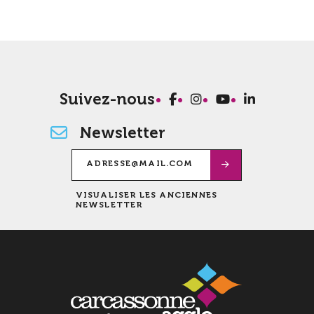
Suivez-nous
Newsletter
VISUALISER LES ANCIENNES
NEWSLETTER