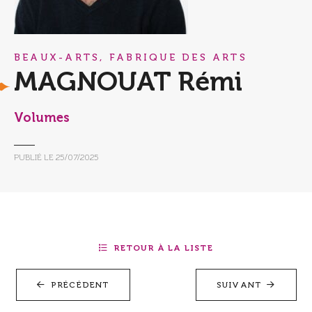
BEAUX-ARTS, FABRIQUE DES ARTS
MAGNOUAT Rémi
Volumes
PUBLIÉ LE
25/07/2025
RETOUR À LA LISTE
PRÉCÉDENT
SUIVANT