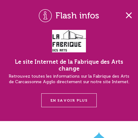
Flash infos
Le site Internet de la Fabrique des Arts
change
Retrouvez toutes les informations sur la Fabrique des Arts
de Carcassonne Agglo directement sur notre site Internet.
EN SAVOIR PLUS