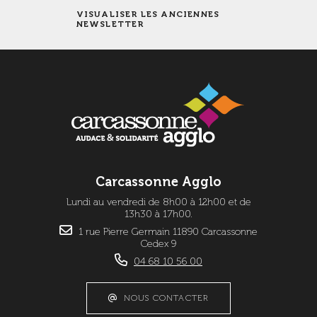
VISUALISER LES ANCIENNES
NEWSLETTER
Carcassonne Agglo
Lundi au vendredi de 8h00 à 12h00 et de
13h30 à 17h00.
1 rue Pierre Germain 11890 Carcassonne
Cedex 9
04 68 10 56 00
NOUS CONTACTER