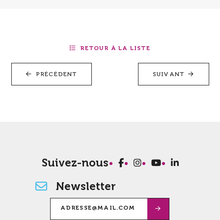
RETOUR À LA LISTE
PRÉCÉDENT
SUIVANT
Suivez-nous
Newsletter