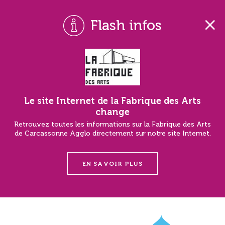
Flash infos
Le site Internet de la Fabrique des Arts
change
Retrouvez toutes les informations sur la Fabrique des Arts
de Carcassonne Agglo directement sur notre site Internet.
EN SAVOIR PLUS