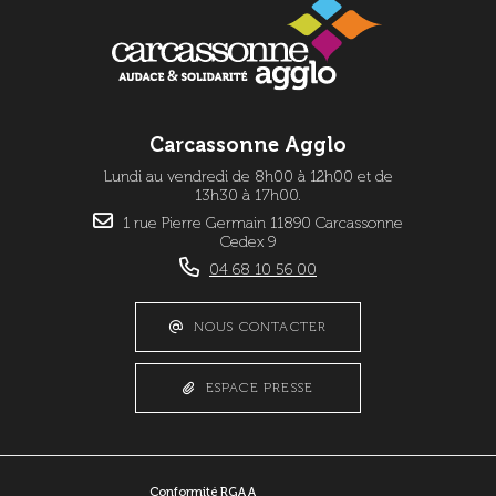
Carcassonne Agglo
Lundi au vendredi de 8h00 à 12h00 et de
13h30 à 17h00.
1 rue Pierre Germain 11890 Carcassonne
Cedex 9
04 68 10 56 00
NOUS CONTACTER
ESPACE PRESSE
Conformité RGAA