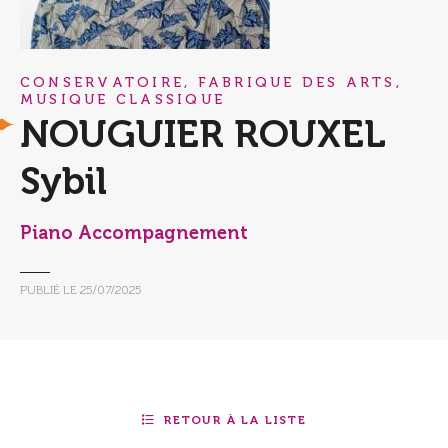
CONSERVATOIRE, FABRIQUE DES ARTS,
MUSIQUE CLASSIQUE
NOUGUIER ROUXEL
Sybil
Piano Accompagnement
PUBLIÉ LE
25/07/2025
RETOUR À LA LISTE