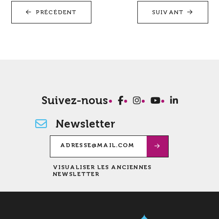
PRÉCÉDENT
SUIVANT
Suivez-nous
Newsletter
VISUALISER LES ANCIENNES
NEWSLETTER