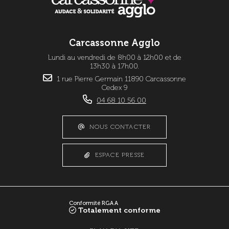
Carcassonne Agglo
Lundi au vendredi de 8h00 à 12h00 et de
13h30 à 17h00.
1 rue Pierre Germain 11890 Carcassonne
Cedex 9
04 68 10 56 00
NOUS CONTACTER
ESPACE PRESSE
Conformité RGAA
Totalement conforme