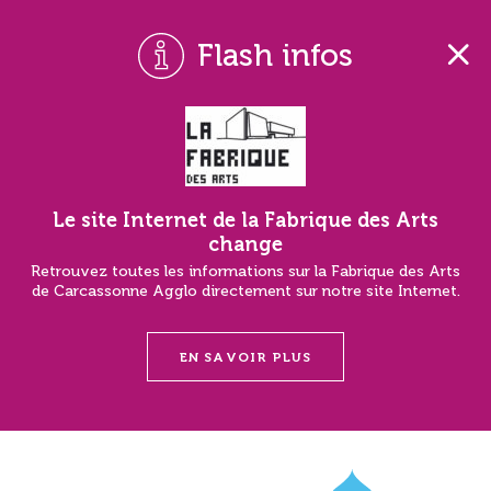
Flash infos
Le site Internet de la Fabrique des Arts
change
Retrouvez toutes les informations sur la Fabrique des Arts
de Carcassonne Agglo directement sur notre site Internet.
EN SAVOIR PLUS