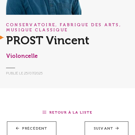
CONSERVATOIRE, FABRIQUE DES ARTS,
MUSIQUE CLASSIQUE
PROST Vincent
Violoncelle
PUBLIÉ LE
25/07/2025
RETOUR À LA LISTE
PRÉCÉDENT
SUIVANT