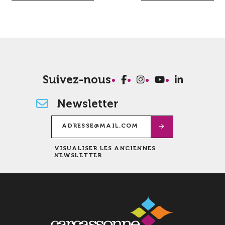
Suivez-nous
Newsletter
VISUALISER LES ANCIENNES
NEWSLETTER