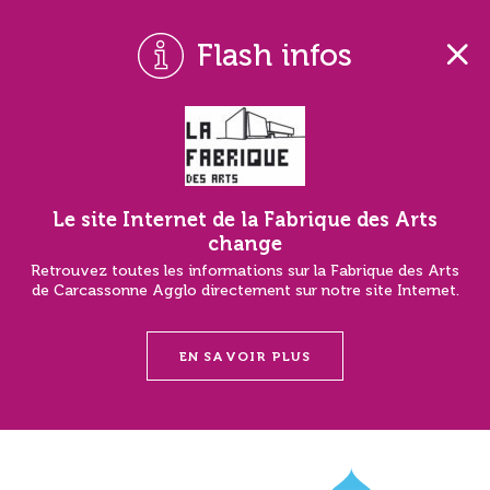
Flash infos
Le site Internet de la Fabrique des Arts
change
Retrouvez toutes les informations sur la Fabrique des Arts
de Carcassonne Agglo directement sur notre site Internet.
EN SAVOIR PLUS