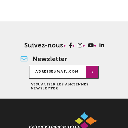
Suivez-nous
Newsletter
VISUALISER LES ANCIENNES
NEWSLETTER