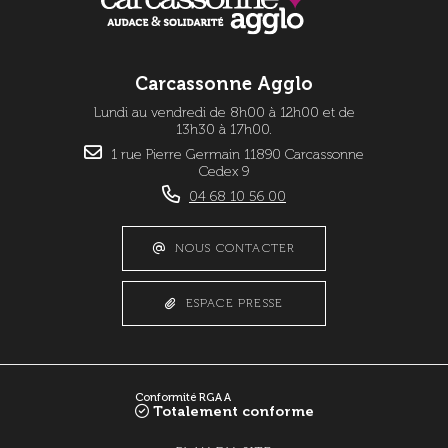
Carcassonne Agglo
Lundi au vendredi de 8h00 à 12h00 et de
13h30 à 17h00.
1 rue Pierre Germain 11890 Carcassonne
Cedex 9
04 68 10 56 00
NOUS CONTACTER
ESPACE PRESSE
Conformité RGAA
Totalement conforme