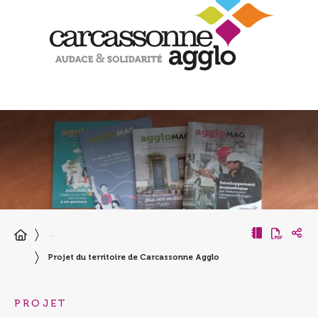
…
Projet du territoire de Carcassonne Agglo
PROJET