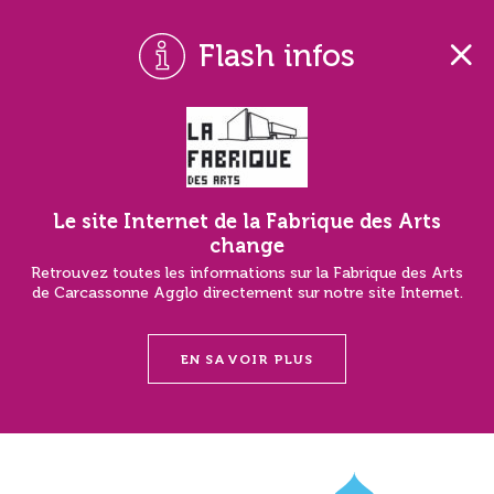
Flash infos
Le site Internet de la Fabrique des Arts
change
Retrouvez toutes les informations sur la Fabrique des Arts
de Carcassonne Agglo directement sur notre site Internet.
EN SAVOIR PLUS