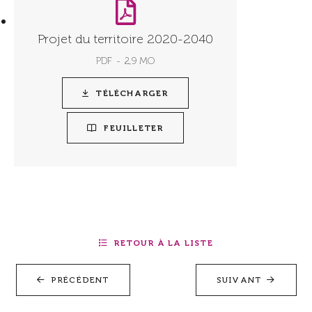
Projet du territoire 2020-2040
PDF
2,9 MO
TÉLÉCHARGER
FEUILLETER
RETOUR À LA LISTE
PRÉCÉDENT
SUIVANT