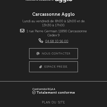
Carcassonne Agglo
Lundi au vendredi de 8h00 à 12h00 et de
13h30 à 17h00.
1 rue Pierre Germain 11890 Carcassonne
Cedex 9
04 68 10 56 00
NOUS CONTACTER
ESPACE PRESSE
Conformité RGAA
Totalement conforme
PLAN DU SITE