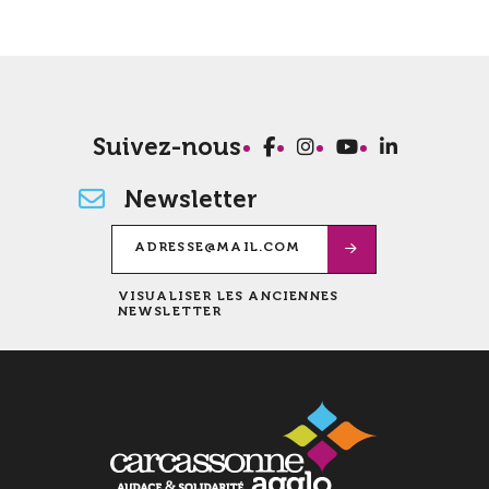
Suivez-nous
Newsletter
VISUALISER LES ANCIENNES
NEWSLETTER