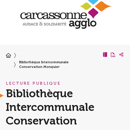
…
Bibliothèque Intercommunale
Conservation Monquier
LECTURE PUBLIQUE
Bibliothèque
Intercommunale
Conservation