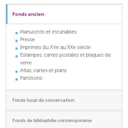
Fonds ancien
Manuscrits et incunables
Presse
Imprimés du XVe au XXe siècle
Estampes, cartes postales et plaques de
verre
Atlas, cartes et plans
Partitions
Fonds local de conservation
Fonds de bibliophilie contemporaine