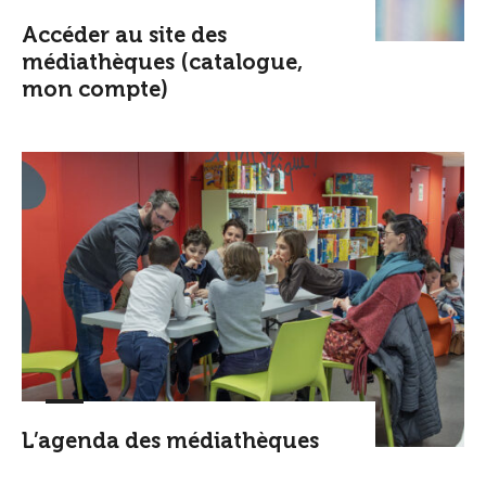
Accéder au site des
médiathèques (catalogue,
mon compte)
L’agenda des médiathèques