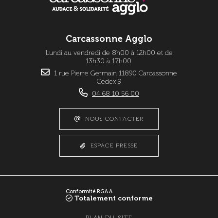
Carcassonne Agglo
Lundi au vendredi de 8h00 à 12h00 et de
13h30 à 17h00.
1 rue Pierre Germain 11890 Carcassonne
Cedex 9
04 68 10 56 00
NOUS CONTACTER
ESPACE PRESSE
Conformité RGAA
Totalement conforme