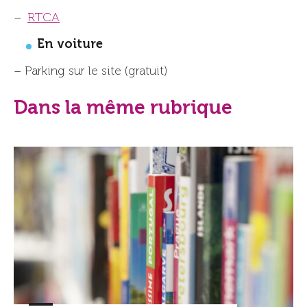
–
RTCA
En voiture
– Parking sur le site (gratuit)
Dans la même rubrique