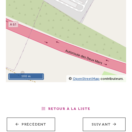
100 m
©
OpenStreetMap
contributeurs.
RETOUR À LA LISTE
PRÉCÉDENT
SUIVANT