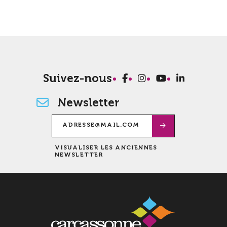
Suivez-nous
Newsletter
VISUALISER LES ANCIENNES
NEWSLETTER