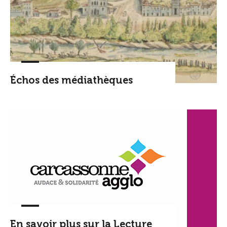
Échos des médiathèques
En savoir plus sur la Lecture