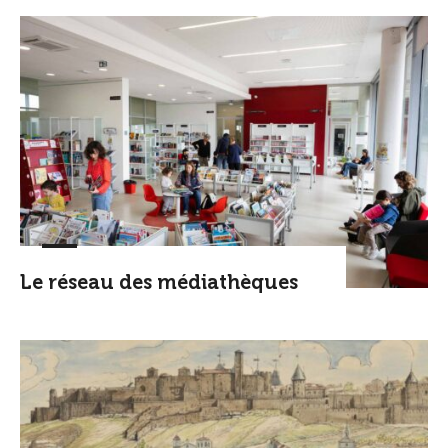
Le réseau des médiathèques