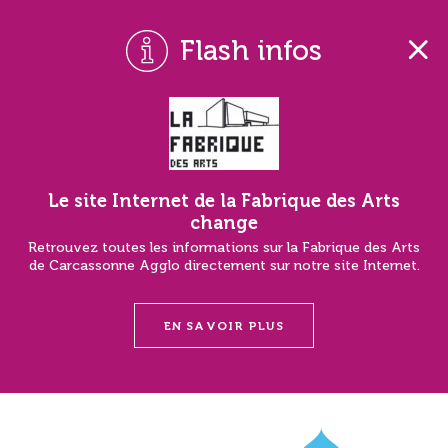
Flash infos
Le site Internet de la Fabrique des Arts
change
Retrouvez toutes les informations sur la Fabrique des Arts
de Carcassonne Agglo directement sur notre site Internet.
EN SAVOIR PLUS