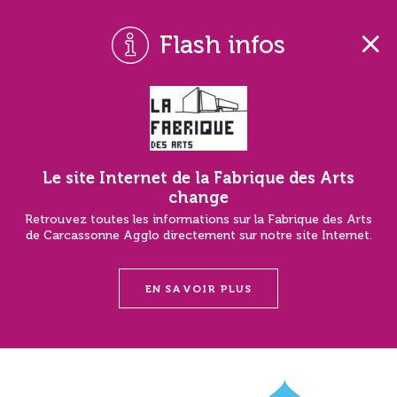
Flash infos
Le site Internet de la Fabrique des Arts
change
Retrouvez toutes les informations sur la Fabrique des Arts
de Carcassonne Agglo directement sur notre site Internet.
EN SAVOIR PLUS