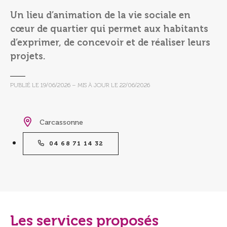
Un lieu d’animation de la vie sociale en
cœur de quartier qui permet aux habitants
d’exprimer, de concevoir et de réaliser leurs
projets.
PUBLIÉ LE
19/06/2026
– MIS À JOUR LE
22/06/2026
Carcassonne
04 68 71 14 32
Les services proposés