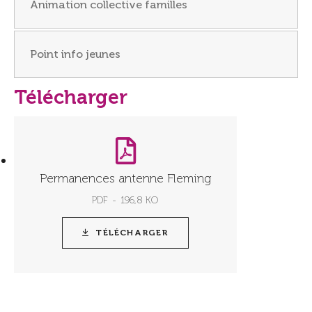
Animation collective familles
Point info jeunes
Télécharger
Permanences antenne Fleming
PDF
196,8 KO
TÉLÉCHARGER