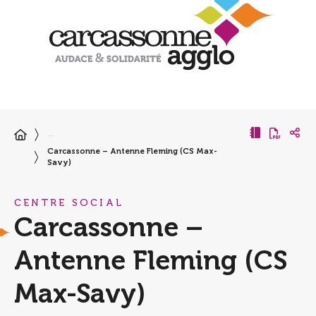
…
Carcassonne – Antenne Fleming (CS Max-
Savy)
CENTRE SOCIAL
Carcassonne –
Antenne Fleming (CS
Max-Savy)