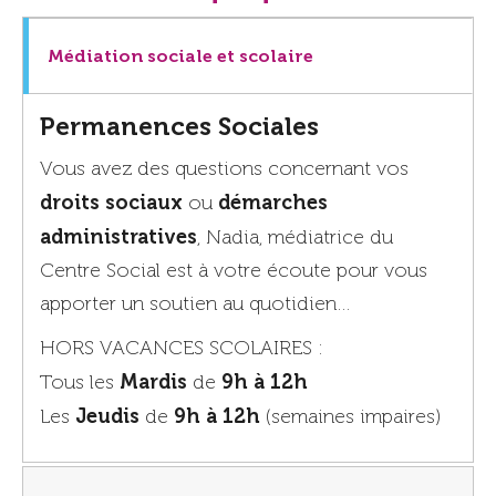
Médiation sociale et scolaire
Permanences Sociales
Vous avez des questions concernant vos
droits sociaux
démarches
ou
administratives
, Nadia, médiatrice du
Centre Social est à votre écoute pour vous
apporter un soutien au quotidien…
HORS VACANCES SCOLAIRES :
Mardis
9h à 12h
Tous les
de
Jeudis
9h à 12h
Les
de
(semaines impaires)