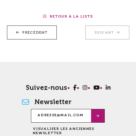
RETOUR À LA LISTE
PRÉCÉDENT
SUIVANT
Suivez-nous
Newsletter
VISUALISER LES ANCIENNES
NEWSLETTER