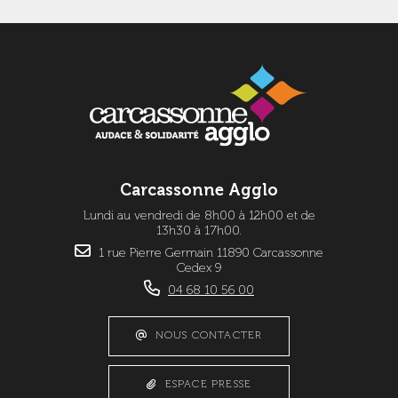
Carcassonne Agglo
Lundi au vendredi de 8h00 à 12h00 et de
13h30 à 17h00.
1 rue Pierre Germain 11890 Carcassonne
Cedex 9
04 68 10 56 00
NOUS CONTACTER
ESPACE PRESSE