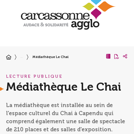
Médiathèque Le Chai
…
LECTURE PUBLIQUE
Médiathèque Le Chai
La médiathèque est installée au sein de
l'espace culturel du Chai à Capendu qui
comprend également une salle de spectacle
de 210 places et des salles d'exposition.