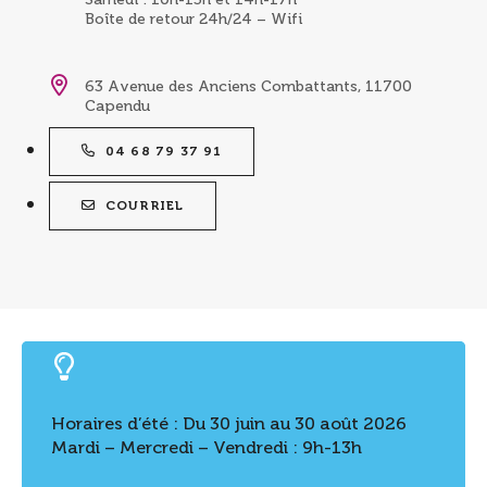
Boîte de retour 24h/24 – Wifi
63 Avenue des Anciens Combattants, 11700
Capendu
04 68 79 37 91
COURRIEL
Horaires d’été : Du 30 juin au 30 août 2026
Mardi – Mercredi – Vendredi : 9h-13h