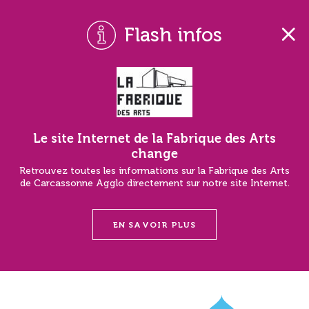
Flash infos
Le site Internet de la Fabrique des Arts
change
Retrouvez toutes les informations sur la Fabrique des Arts
de Carcassonne Agglo directement sur notre site Internet.
EN SAVOIR PLUS