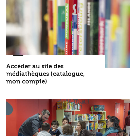
Accéder au site des
médiathèques (catalogue,
mon compte)