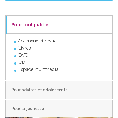
Pour tout public
Journaux et revues
Livres
DVD
CD
Espace multimédia
Pour adultes et adolescents
Pour la jeunesse