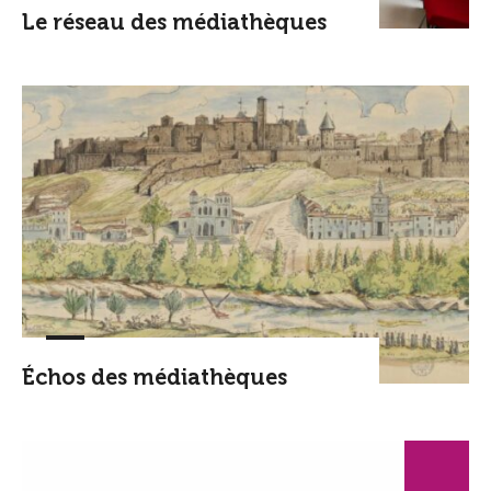
Le réseau des médiathèques
Échos des médiathèques