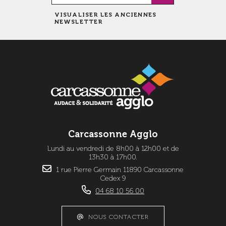
VISUALISER LES ANCIENNES
NEWSLETTER
Carcassonne Agglo
Lundi au vendredi de 8h00 à 12h00 et de
13h30 à 17h00.
1 rue Pierre Germain 11890 Carcassonne
Cedex 9
04 68 10 56 00
NOUS CONTACTER