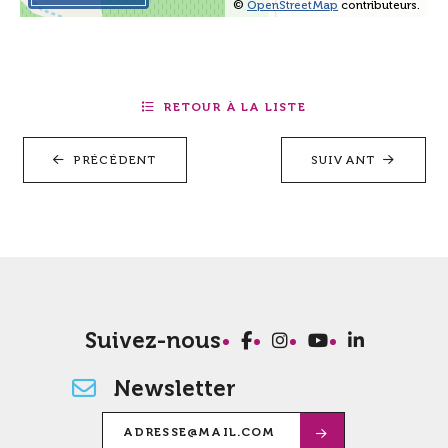
©
OpenStreetMap
contributeurs.
RETOUR À LA LISTE
PRÉCÉDENT
SUIVANT
Suivez-nous
Newsletter