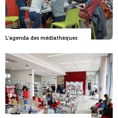
L’agenda des médiathèques