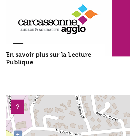
En savoir plus sur la Lecture
Publique
+