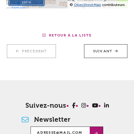
100 m
©
OpenStreetMap
contributeurs.
RETOUR À LA LISTE
PRÉCÉDENT
SUIVANT
Suivez-nous
Newsletter