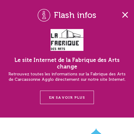
Flash infos
Le site Internet de la Fabrique des Arts
change
Retrouvez toutes les informations sur la Fabrique des Arts
de Carcassonne Agglo directement sur notre site Internet.
EN SAVOIR PLUS