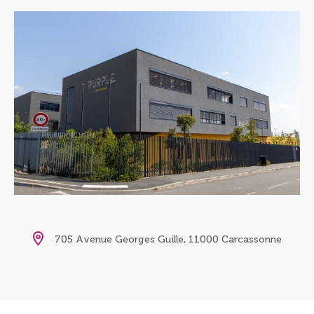
705 Avenue Georges Guille, 11000 Carcassonne