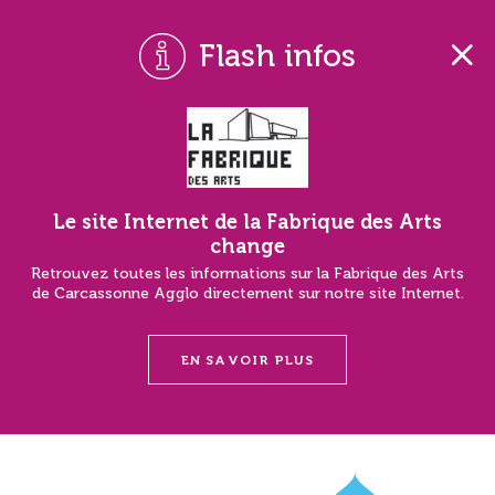
Flash infos
Le site Internet de la Fabrique des Arts
change
Retrouvez toutes les informations sur la Fabrique des Arts
de Carcassonne Agglo directement sur notre site Internet.
EN SAVOIR PLUS