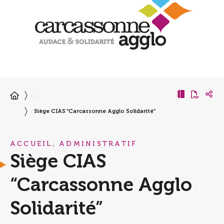
…
Siège CIAS “Carcassonne Agglo Solidarité”
ACCUEIL, ADMINISTRATIF
Siège CIAS
“Carcassonne Agglo
Solidarité”