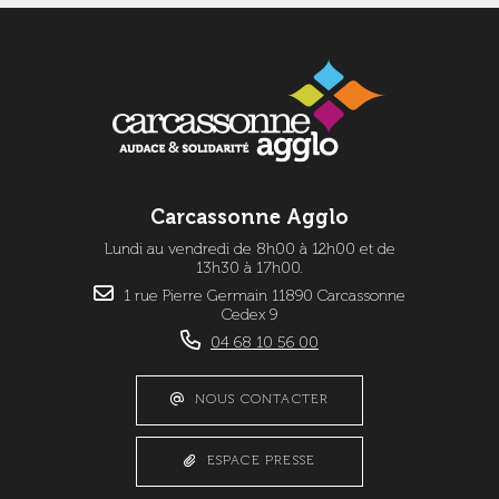
Carcassonne Agglo
Lundi au vendredi de 8h00 à 12h00 et de
13h30 à 17h00.
1 rue Pierre Germain 11890 Carcassonne
Cedex 9
04 68 10 56 00
NOUS CONTACTER
ESPACE PRESSE