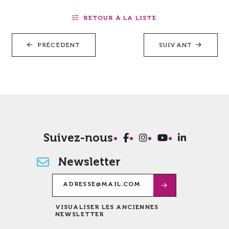
RETOUR À LA LISTE
PRÉCÉDENT
SUIVANT
Suivez-nous
Newsletter
VISUALISER LES ANCIENNES
NEWSLETTER