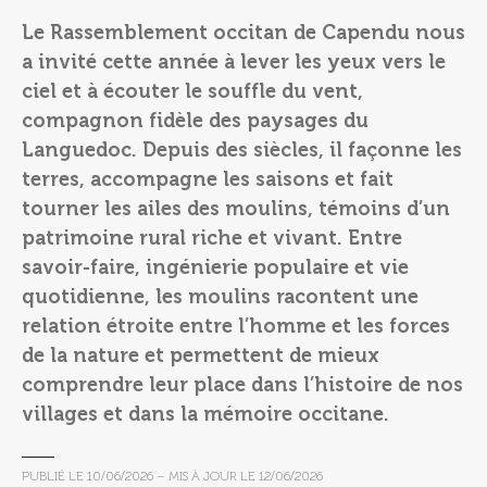
Le Rassemblement occitan de Capendu nous
a invité cette année à lever les yeux vers le
ciel et à écouter le souffle du vent,
compagnon fidèle des paysages du
Languedoc. Depuis des siècles, il façonne les
terres, accompagne les saisons et fait
tourner les ailes des moulins, témoins d’un
patrimoine rural riche et vivant. Entre
savoir-faire, ingénierie populaire et vie
quotidienne, les moulins racontent une
relation étroite entre l’homme et les forces
de la nature et permettent de mieux
comprendre leur place dans l’histoire de nos
villages et dans la mémoire occitane.
PUBLIÉ LE
10/06/2026
– MIS À JOUR LE
12/06/2026