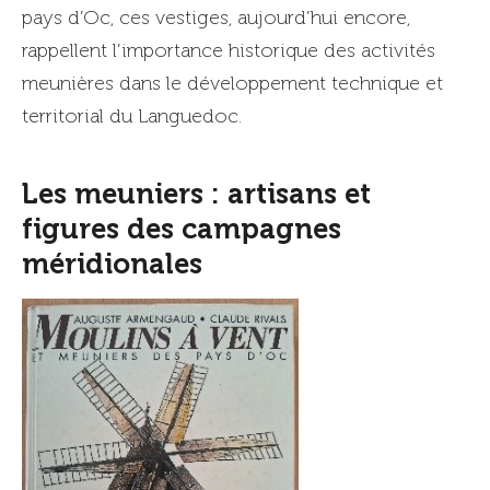
pays d’Oc, ces vestiges, aujourd’hui encore,
rappellent l’importance historique des activités
meunières dans le développement technique et
territorial du Languedoc.
Les meuniers : artisans et
figures des campagnes
méridionales