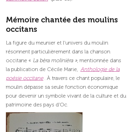
Mémoire chantée des moulins
occitans
La figure du meunier et l’univers du moulin
résonnent particulièrement dans la chanson
occitane «
La bèra molinièra »
, mentionnée dans
la publication de Cécile Marie,
Anthologie de la
poésie occitane
. À travers ce chant populaire, le
moulin dépasse sa seule fonction économique
pour devenir un symbole vivant de la culture et du
patrimoine des pays d’Oc.