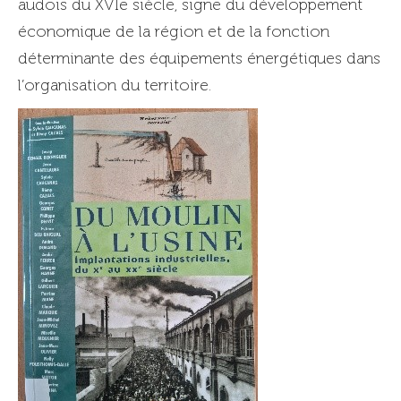
audois du XVIe siècle, signe du développement
économique de la région et de la fonction
déterminante des équipements énergétiques dans
l’organisation du territoire.