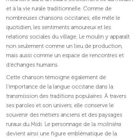
et à la vie rurale traditionnelle. Comme de
nombreuses chansons occitanes, elle mêle le
quotidien, les sentiments amoureux et les
relations sociales du village. Le moulin y apparaît
non seulement comme un lieu de production,
mais aussi comme un espace de rencontres et
d’échanges humains.
Cette chanson témoigne également de
l’importance de la langue occitane dans la
transmission des traditions populaires. À travers
ses paroles et son univers, elle conserve le
souvenir des métiers anciens et des paysages
ruraux du Midi. Le personnage de la
molinièra
devient ainsi une figure emblématique de la