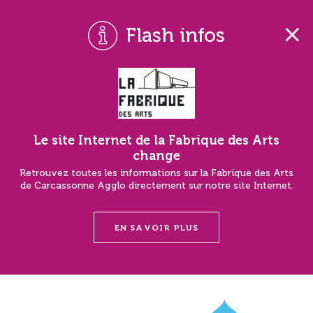
Flash infos
Le site Internet de la Fabrique des Arts
change
Retrouvez toutes les informations sur la Fabrique des Arts
de Carcassonne Agglo directement sur notre site Internet.
EN SAVOIR PLUS