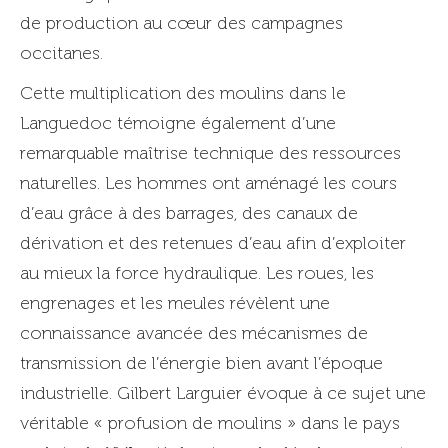
de production au cœur des campagnes
occitanes.
Cette multiplication des moulins dans le
Languedoc témoigne également d’une
remarquable maîtrise technique des ressources
naturelles. Les hommes ont aménagé les cours
d’eau grâce à des barrages, des canaux de
dérivation et des retenues d’eau afin d’exploiter
au mieux la force hydraulique. Les roues, les
engrenages et les meules révèlent une
connaissance avancée des mécanismes de
transmission de l’énergie bien avant l’époque
industrielle. Gilbert Larguier évoque à ce sujet une
véritable « profusion de moulins » dans le pays