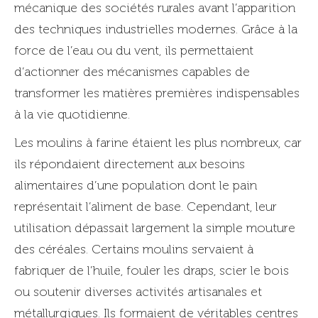
mécanique des sociétés rurales avant l’apparition
des techniques industrielles modernes. Grâce à la
force de l’eau ou du vent, ils permettaient
d’actionner des mécanismes capables de
transformer les matières premières indispensables
à la vie quotidienne.
Les moulins à farine étaient les plus nombreux, car
ils répondaient directement aux besoins
alimentaires d’une population dont le pain
représentait l’aliment de base. Cependant, leur
utilisation dépassait largement la simple mouture
des céréales. Certains moulins servaient à
fabriquer de l’huile, fouler les draps, scier le bois
ou soutenir diverses activités artisanales et
métallurgiques. Ils formaient de véritables centres