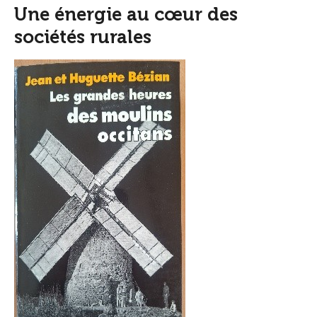
Une énergie au cœur des
sociétés rurales