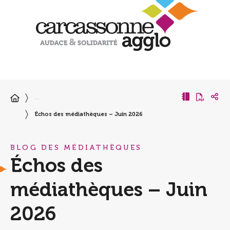
…
Échos des médiathèques – Juin 2026
BLOG DES MÉDIATHÈQUES
Échos des
médiathèques – Juin
2026