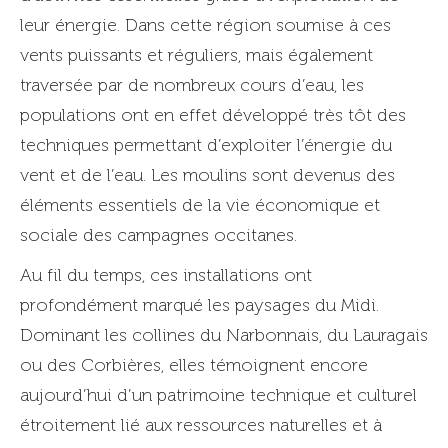
leur énergie. Dans cette région soumise à ces
vents puissants et réguliers, mais également
traversée par de nombreux cours d’eau, les
populations ont en effet développé très tôt des
techniques permettant d’exploiter l’énergie du
vent et de l’eau. Les moulins sont devenus des
éléments essentiels de la vie économique et
sociale des campagnes occitanes.
Au fil du temps, ces installations ont
profondément marqué les paysages du Midi.
Dominant les collines du Narbonnais, du Lauragais
ou des Corbières, elles témoignent encore
aujourd’hui d’un patrimoine technique et culturel
étroitement lié aux ressources naturelles et à