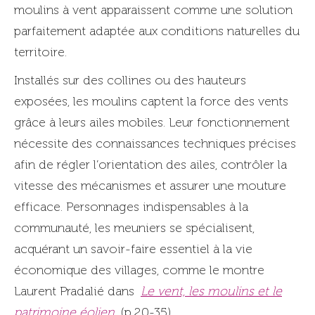
moulins à vent apparaissent comme une solution
parfaitement adaptée aux conditions naturelles du
territoire.
Installés sur des collines ou des hauteurs
exposées, les moulins captent la force des vents
grâce à leurs ailes mobiles. Leur fonctionnement
nécessite des connaissances techniques précises
afin de régler l’orientation des ailes, contrôler la
vitesse des mécanismes et assurer une mouture
efficace. Personnages indispensables à la
communauté, les meuniers se spécialisent,
acquérant un savoir-faire essentiel à la vie
économique des villages, comme le montre
Laurent Pradalié dans
Le vent, les moulins et le
patrimoine éolien
(p.20-35).