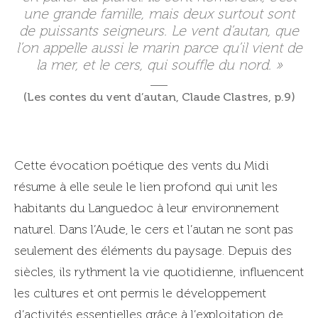
une grande famille, mais deux surtout sont
de puissants seigneurs. Le vent d’autan, que
l’on appelle aussi le marin parce qu’il vient de
la mer, et le cers, qui souffle du nord. »
(Les contes du vent d’autan, Claude Clastres, p.9)
Cette évocation poétique des vents du Midi
résume à elle seule le lien profond qui unit les
habitants du Languedoc à leur environnement
naturel. Dans l’Aude, le cers et l’autan ne sont pas
seulement des éléments du paysage. Depuis des
siècles, ils rythment la vie quotidienne, influencent
les cultures et ont permis le développement
d’activités essentielles grâce à l’exploitation de