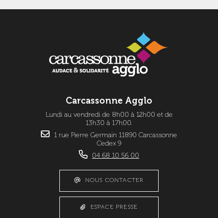
Carcassonne Agglo
Lundi au vendredi de 8h00 à 12h00 et de
13h30 à 17h00.
1 rue Pierre Germain 11890 Carcassonne
Cedex 9
04 68 10 56 00
NOUS CONTACTER
ESPACE PRESSE