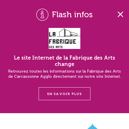
Flash infos
Le site Internet de la Fabrique des Arts
change
Retrouvez toutes les informations sur la Fabrique des Arts
de Carcassonne Agglo directement sur notre site Internet.
EN SAVOIR PLUS