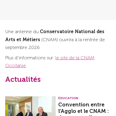
Conservatoire National des
Une antenne du
Arts et Métiers
(CNAM) ouvrira à la rentrée de
septembre 2026.
Plus d’informations sur
le site de la CNAM
Occitanie
.
Actualités
ÉDUCATION
Convention entre
l’Agglo et le CNAM :