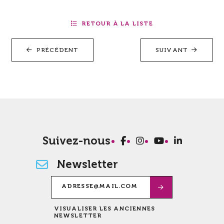
RETOUR À LA LISTE
PRÉCÉDENT
SUIVANT
Suivez-nous
Newsletter
VISUALISER LES ANCIENNES
NEWSLETTER