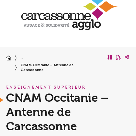
…
CNAM Occitanie – Antenne de
Carcassonne
ENSEIGNEMENT SUPÉRIEUR
CNAM Occitanie –
Antenne de
Carcassonne