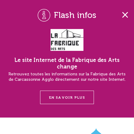
Flash infos
Le site Internet de la Fabrique des Arts
change
Retrouvez toutes les informations sur la Fabrique des Arts
de Carcassonne Agglo directement sur notre site Internet.
EN SAVOIR PLUS