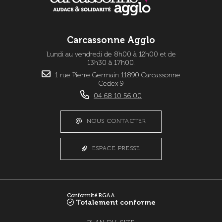
Carcassonne Agglo
Lundi au vendredi de 8h00 à 12h00 et de
13h30 à 17h00.
1 rue Pierre Germain 11890 Carcassonne
Cedex 9
04 68 10 56 00
NOUS CONTACTER
ESPACE PRESSE
Conformité RGAA
Totalement conforme