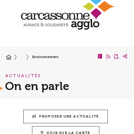
Environnement
…
ACTUALITÉS
On en parle
PROPOSER UNE ACTUALITÉ
VOIR SUR LA CARTE