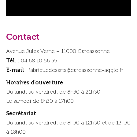
Contact
Avenue Jules Verne – 11000 Carcassonne
Tél.
: 04 68 10 56 35
E-mail
: fabriquedesarts@carcassonne-agglo.fr
Horaires d’ouverture
Du lundi au vendredi de 8h30 à 21h30
Le samedi de 8h30 à 17h00
Secrétariat
Du lundi au vendredi de 8h30 à 12h30 et de 13h30
à 18h00