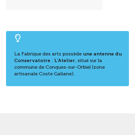
La Fabrique des arts possède
une antenne du
Conservatoire
:
L’Atelier
, situé sur la
commune de Conques-sur-Orbiel (zone
artisanale Coste Galiane).