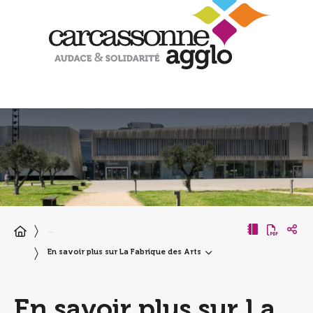
…
En savoir plus sur La Fabrique des Arts
En savoir plus sur La