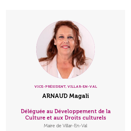
VICE-PRÉSIDENT, VILLAR-EN-VAL
ARNAUD Magali
Déléguée au Développement de la
Culture et aux Droits culturels
Maire de Villar-En-Val