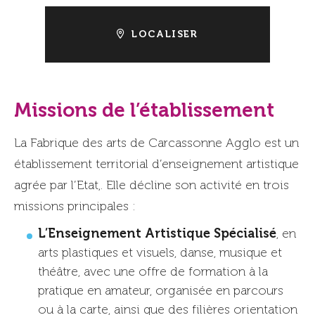
LOCALISER
Missions de l’établissement
La Fabrique des arts de Carcassonne Agglo est un
établissement territorial d’enseignement artistique
agrée par l’Etat,. Elle décline son activité en trois
missions principales :
L’Enseignement Artistique Spécialisé
, en
arts plastiques et visuels, danse, musique et
théâtre, avec une offre de formation à la
pratique en amateur, organisée en parcours
ou à la carte, ainsi que des filières orientation