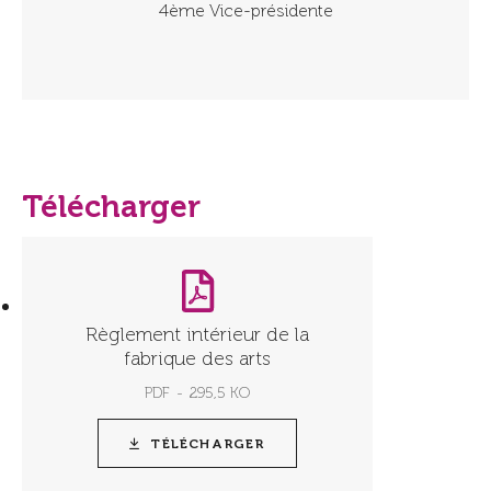
4ème Vice-présidente
Télécharger
Règlement intérieur de la
fabrique des arts
PDF
295,5 KO
TÉLÉCHARGER