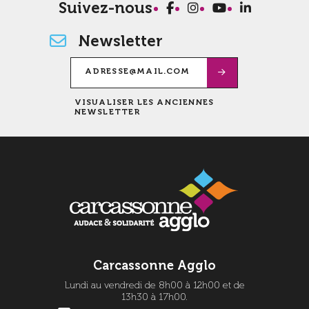
Suivez-nous
Newsletter
VISUALISER LES ANCIENNES
NEWSLETTER
Carcassonne Agglo
Lundi au vendredi de 8h00 à 12h00 et de
13h30 à 17h00.