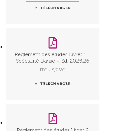
TÉLÉCHARGER
Règlement des études Livret 1 –
Spécialité Danse – Ed. 2025.26
PDF
5,7 MO
TÉLÉCHARGER
Règlement des études Livret 2