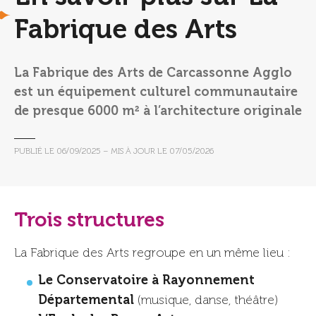
Fabrique des Arts
La Fabrique des Arts de Carcassonne Agglo
est un équipement culturel communautaire
de presque 6000 m² à l’architecture originale
PUBLIÉ LE
06/09/2025
– MIS À JOUR LE
07/05/2026
Trois structures
La Fabrique des Arts regroupe en un même lieu :
Le Conservatoire à Rayonnement
Départemental
(musique, danse, théâtre)