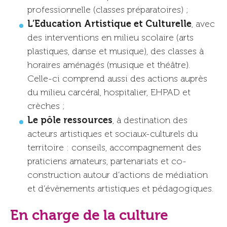
professionnelle (classes préparatoires) ;
L’Education Artistique et Culturelle
, avec
des interventions en milieu scolaire (arts
plastiques, danse et musique), des classes à
horaires aménagés (musique et théâtre).
Celle-ci comprend aussi des actions auprès
du milieu carcéral, hospitalier, EHPAD et
crèches ;
Le pôle ressources
, à destination des
acteurs artistiques et sociaux-culturels du
territoire : conseils, accompagnement des
praticiens amateurs, partenariats et co-
construction autour d’actions de médiation
et d’évènements artistiques et pédagogiques.
En charge de la culture