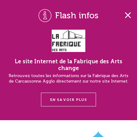
Flash infos
Le site Internet de la Fabrique des Arts
change
Retrouvez toutes les informations sur la Fabrique des Arts
de Carcassonne Agglo directement sur notre site Internet.
EN SAVOIR PLUS