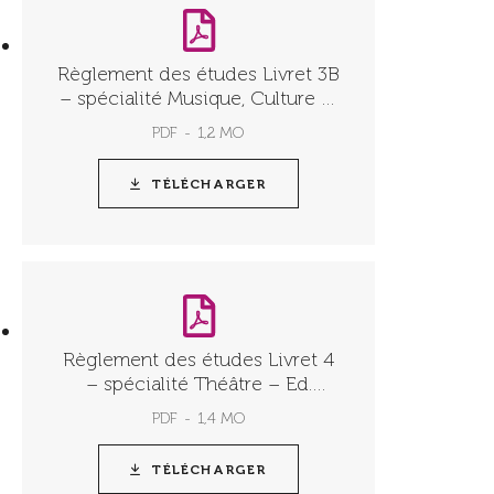
Règlement des études Livret 3B
– spécialité Musique, Culture et
créativité – Ed. 2025.26
PDF
1,2 MO
TÉLÉCHARGER
Règlement des études Livret 4
– spécialité Théâtre – Ed.
2025.26
PDF
1,4 MO
TÉLÉCHARGER