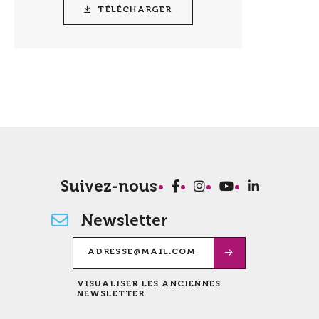
TÉLÉCHARGER
Suivez-nous
Newsletter
VISUALISER LES ANCIENNES
NEWSLETTER