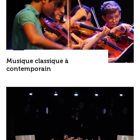
Musique classique à
contemporain