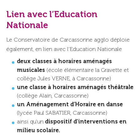
Lien avec l’Education
Nationale
Le Conservatoire de Carcassonne agglo déploie
également, en lien avec l’Education Nationale
deux classes à horaires aménagés
musicales
(école élémentaire la Gravette et
collège Jules VERNE, à Carcassonne)
une classe à horaires aménagés théâtrale
(collège Alain, Carcassonne)
un Aménagement d’Horaire en danse
(lycée Paul SABATIER, Carcassonne)
dispositif d’interventions en
ainsi qu’un
milieu scolaire.