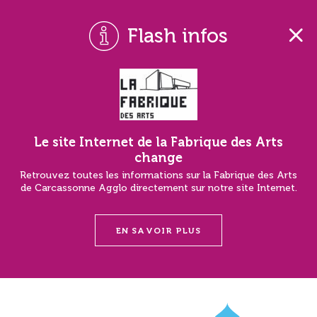
Flash infos
Le site Internet de la Fabrique des Arts
change
Retrouvez toutes les informations sur la Fabrique des Arts
de Carcassonne Agglo directement sur notre site Internet.
EN SAVOIR PLUS