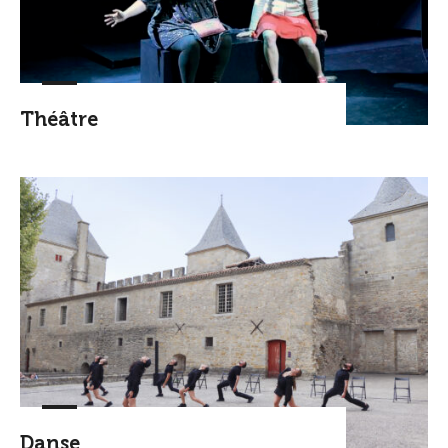
Théâtre
Danse