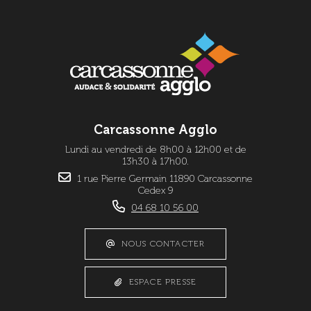
Carcassonne Agglo
Lundi au vendredi de 8h00 à 12h00 et de
13h30 à 17h00.
1 rue Pierre Germain 11890 Carcassonne
Cedex 9
04 68 10 56 00
NOUS CONTACTER
ESPACE PRESSE