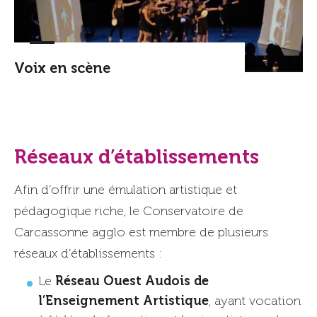
Voix en scène
Réseaux d’établissements
Afin d’offrir une émulation artistique et
pédagogique riche, le Conservatoire de
Carcassonne agglo est membre de plusieurs
réseaux d’établissements :
Réseau Ouest Audois de
Le
l’Enseignement Artistique
, ayant vocation