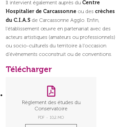
Centre
Il intervient également auprès du
Hospitalier de Carcassonne
crèches
ou des
du C.I.A.S
de Carcassonne Agglo. Enfin,
l’établissement œuvre en partenariat avec des
acteurs artistiques (amateurs ou professionnels)
ou socio-culturels du territoire à l’occasion
d’évènements coconstruit ou de conventions.
Télécharger
Règlement des études du
Conservatoire
PDF
10,2 MO