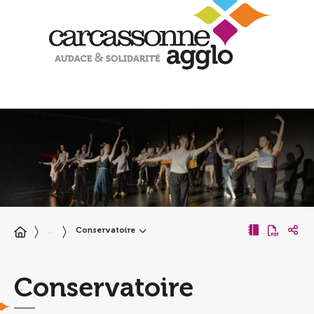
Conservatoire
…
Conservatoire