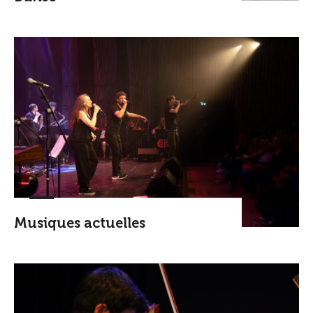
Musiques actuelles