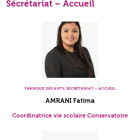
Sécrétariat – Accueil
FABRIQUE DES ARTS, SECRÉTARIAT – ACCUEIL
AMRANI Fatima
Coordinatrice vie scolaire Conservatoire