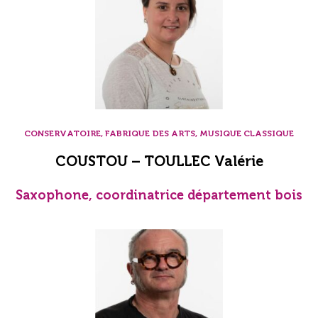
CONSERVATOIRE, FABRIQUE DES ARTS, MUSIQUE CLASSIQUE
COUSTOU – TOULLEC Valérie
Saxophone, coordinatrice département bois