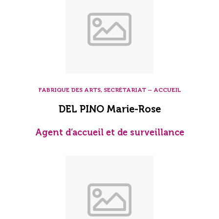
FABRIQUE DES ARTS, SECRÉTARIAT – ACCUEIL
DEL PINO Marie-Rose
Agent d’accueil et de surveillance