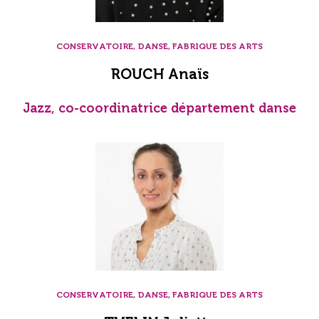
CONSERVATOIRE, DANSE, FABRIQUE DES ARTS
ROUCH Anaïs
Jazz, co-coordinatrice département danse
CONSERVATOIRE, DANSE, FABRIQUE DES ARTS