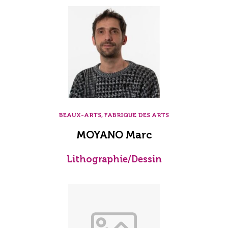
BEAUX-ARTS, FABRIQUE DES ARTS
MOYANO Marc
Lithographie/Dessin