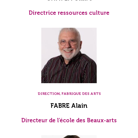
Directrice ressources culture
DIRECTION, FABRIQUE DES ARTS
FABRE Alain
Directeur de l’école des Beaux-arts