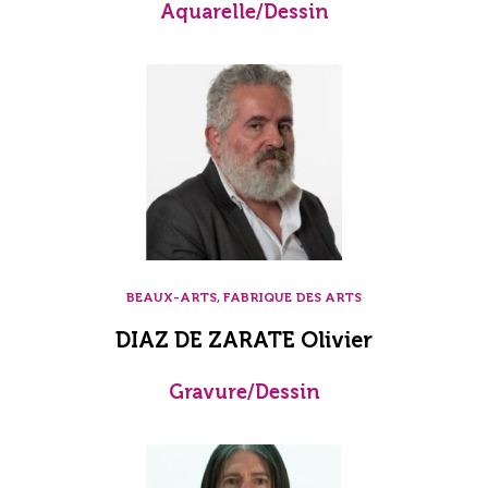
Aquarelle/Dessin
BEAUX-ARTS, FABRIQUE DES ARTS
DIAZ DE ZARATE Olivier
Gravure/Dessin