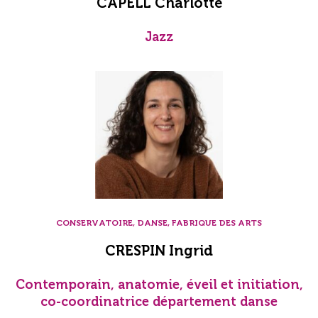
CAPELL Charlotte
Jazz
CONSERVATOIRE, DANSE, FABRIQUE DES ARTS
CRESPIN Ingrid
Contemporain, anatomie, éveil et initiation,
co-coordinatrice département danse