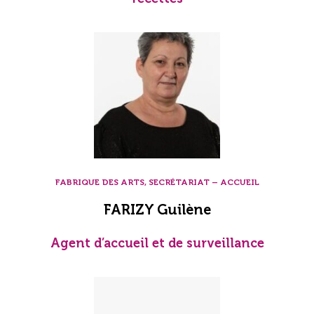
FABRIQUE DES ARTS, SECRÉTARIAT – ACCUEIL
FARIZY Guilène
Agent d’accueil et de surveillance