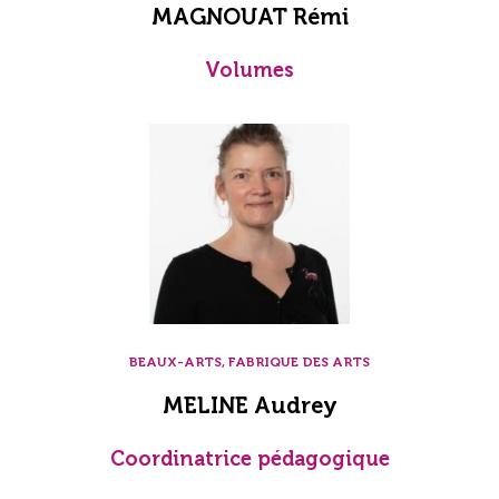
MAGNOUAT Rémi
Volumes
BEAUX-ARTS, FABRIQUE DES ARTS
MELINE Audrey
Coordinatrice pédagogique