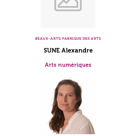
BEAUX-ARTS, FABRIQUE DES ARTS
SUNE Alexandre
Arts numériques