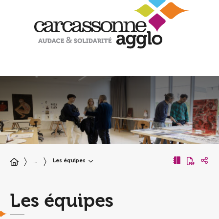
Les équipes
…
Les équipes