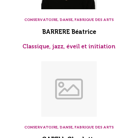
CONSERVATOIRE, DANSE, FABRIQUE DES ARTS
BARRERE Béatrice
Classique, jazz, éveil et initiation
CONSERVATOIRE, DANSE, FABRIQUE DES ARTS