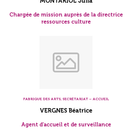
MONTARIOL Julia
Chargée de mission auprès de la directrice
ressources culture
FABRIQUE DES ARTS, SECRÉTARIAT – ACCUEIL
VERGNES Béatrice
Agent d’accueil et de surveillance