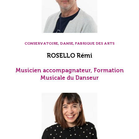
CONSERVATOIRE, DANSE, FABRIQUE DES ARTS
ROSELLO Rémi
Musicien accompagnateur, Formation
Musicale du Danseur