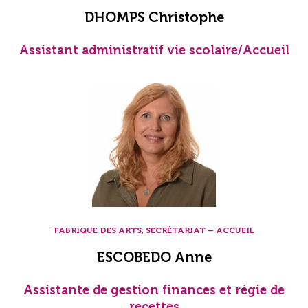
DHOMPS Christophe
Assistant administratif vie scolaire/Accueil
FABRIQUE DES ARTS, SECRÉTARIAT – ACCUEIL
ESCOBEDO Anne
Assistante de gestion finances et régie de
recettes