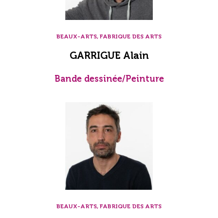
BEAUX-ARTS, FABRIQUE DES ARTS
GARRIGUE Alain
Bande dessinée/Peinture
BEAUX-ARTS, FABRIQUE DES ARTS