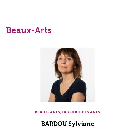
Beaux-Arts
BEAUX-ARTS, FABRIQUE DES ARTS
BARDOU Sylviane