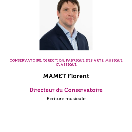
CONSERVATOIRE, DIRECTION, FABRIQUE DES ARTS, MUSIQUE
CLASSIQUE
MAMET Florent
Directeur du Conservatoire
Ecriture musicale