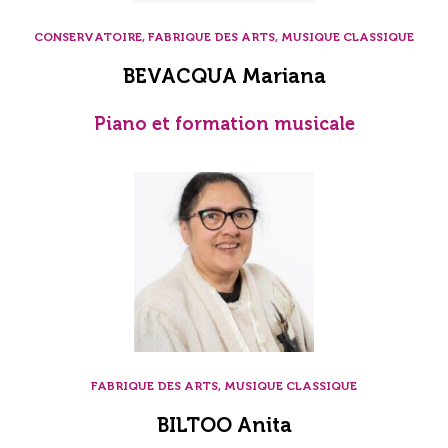
CONSERVATOIRE, FABRIQUE DES ARTS, MUSIQUE CLASSIQUE
BEVACQUA Mariana
Piano et formation musicale
FABRIQUE DES ARTS, MUSIQUE CLASSIQUE
BILTOO Anita