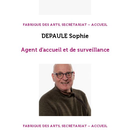
FABRIQUE DES ARTS, SECRÉTARIAT – ACCUEIL
DEPAULE Sophie
Agent d’accueil et de surveillance
FABRIQUE DES ARTS, SECRÉTARIAT – ACCUEIL