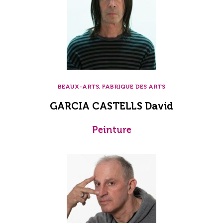
BEAUX-ARTS, FABRIQUE DES ARTS
GARCIA CASTELLS David
Peinture