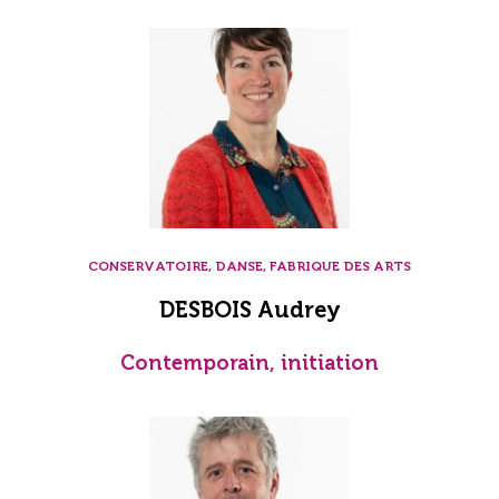
CONSERVATOIRE, DANSE, FABRIQUE DES ARTS
DESBOIS Audrey
Contemporain, initiation