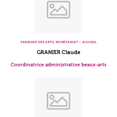
FABRIQUE DES ARTS, SECRÉTARIAT – ACCUEIL
GRANIER Claude
Coordinatrice administrative beaux-arts