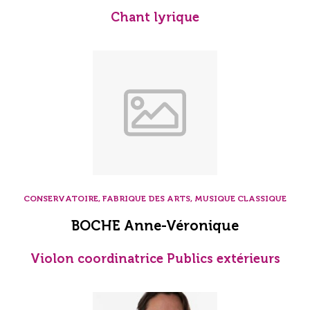
Chant lyrique
CONSERVATOIRE, FABRIQUE DES ARTS, MUSIQUE CLASSIQUE
BOCHE Anne-Véronique
Violon coordinatrice Publics extérieurs