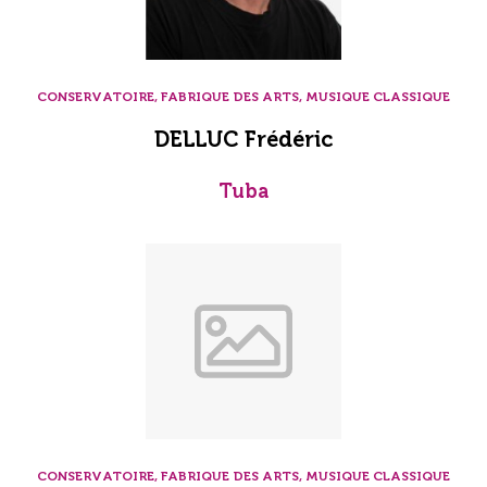
CONSERVATOIRE, FABRIQUE DES ARTS, MUSIQUE CLASSIQUE
DELLUC Frédéric
Tuba
CONSERVATOIRE, FABRIQUE DES ARTS, MUSIQUE CLASSIQUE