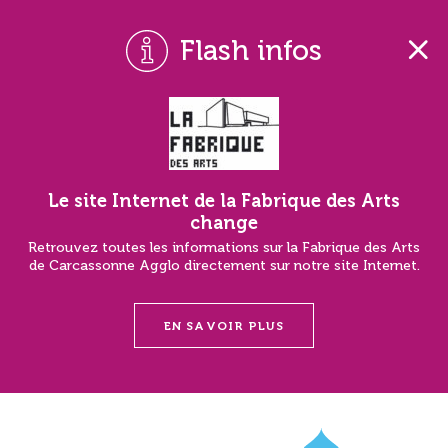
Flash infos
Le site Internet de la Fabrique des Arts
change
Retrouvez toutes les informations sur la Fabrique des Arts
de Carcassonne Agglo directement sur notre site Internet.
EN SAVOIR PLUS