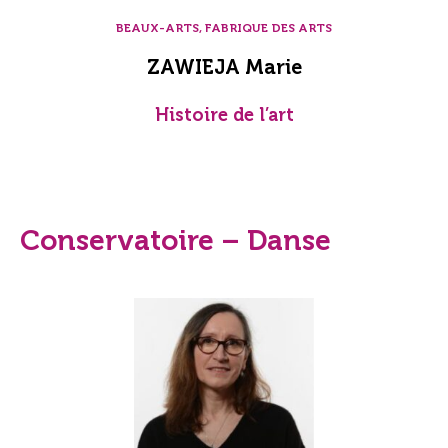
BEAUX-ARTS, FABRIQUE DES ARTS
ZAWIEJA Marie
Histoire de l’art
Conservatoire – Danse