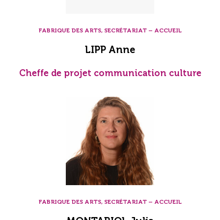
FABRIQUE DES ARTS, SECRÉTARIAT – ACCUEIL
LIPP Anne
Cheffe de projet communication culture
FABRIQUE DES ARTS, SECRÉTARIAT – ACCUEIL